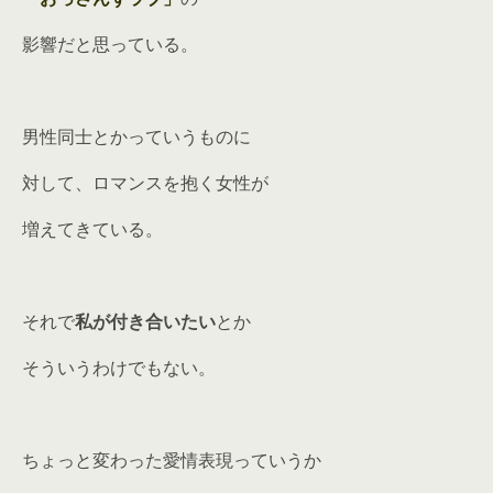
影響だと思っている。
男性同士とかっていうものに
対して、ロマンスを抱く女性が
増えてきている。
それで
私が付き合いたい
とか
そういうわけでもない。
ちょっと変わった愛情表現っていうか