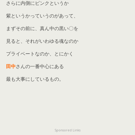
さらに内側にピンクというか
紫というかっていうのがあって、
まずその前に、真ん中の黒い〇を
見ると、それがいわゆる魂なのか
プライベートなのか、とにかく
田中
さんの一番中心にある
最も大事にしているもの。
Sponsored Links