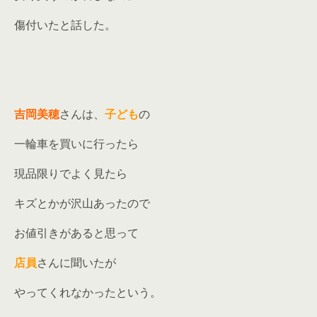
傷付いたと話した。
吉岡美穂
さんは、
子ども
の
一輪車を買いに行ったら
現品限りでよく見たら
キズとかが沢山あったので
お値引きがあると思って
店員
さんに聞いたが
やってくれなかったという。