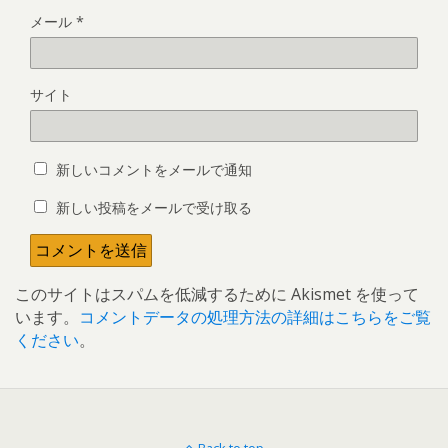
メール
*
サイト
新しいコメントをメールで通知
新しい投稿をメールで受け取る
このサイトはスパムを低減するために Akismet を使って
います。
コメントデータの処理方法の詳細はこちらをご覧
ください
。
Back to top