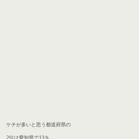
ケチが多いと思う都道府県の
2位は愛知県で13％