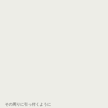
その周りに引っ付くように