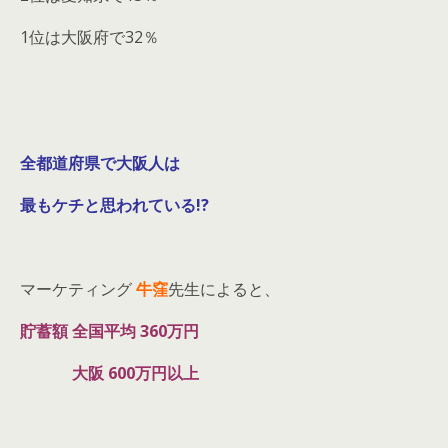
1位は大阪府で32％
全都道府県で大阪人は
最もケチと思われている!?
マーケティング
牛窪
先生によると、
貯蓄額 全国平均 360万円
大阪 600万円以上