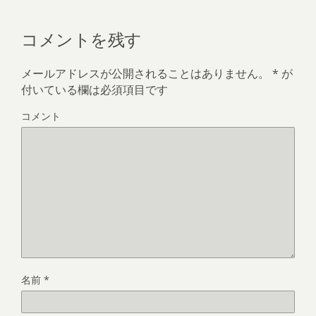
コメントを残す
メールアドレスが公開されることはありません。
*
が
付いている欄は必須項目です
コメント
名前
*