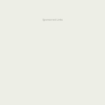
Sponsored Links