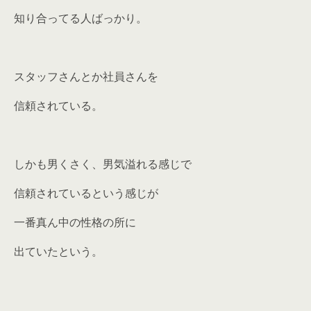
知り合ってる人ばっかり。
スタッフさんとか社員さんを
信頼されている。
しかも男くさく、男気溢れる感じで
信頼されているという感じが
一番真ん中の性格の所に
出ていたという。