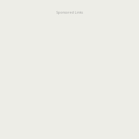
Sponsored Links