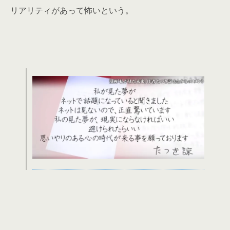
リアリティがあって怖いという。