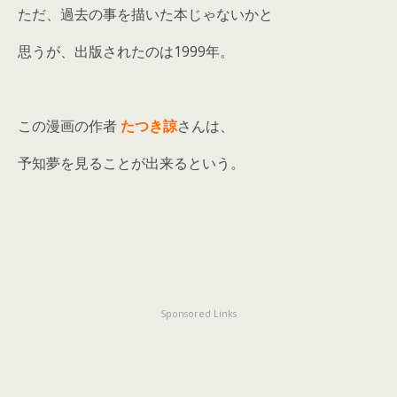
ただ、過去の事を描いた本じゃないかと
思うが、出版されたのは1999年。
この漫画の作者
たつき諒
さんは、
予知夢を見ることが出来るという。
Sponsored Links