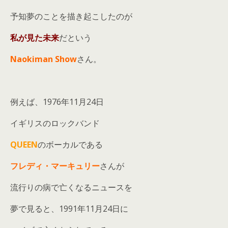
予知夢のことを描き起こしたのが
私が見た未来
だという
Naokiman Show
さん。
例えば、1976年11月24日
イギリスのロックバンド
QUEEN
のボーカルである
フレディ・マーキュリー
さんが
流行りの病で亡くなるニュースを
夢で見ると、1991年11月24日に