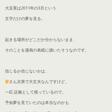
大災害は2011年の3月という
文字だけの夢を見る。
起きる場所がどこだか分からないまま、
そのことを漫画の表紙に描いたそうなのです。
信じるか信じないかは、
皆
さん次第で大丈夫なんですけど、
一応 証拠として残っているので、
予知夢を見ていたのは本当なのかも