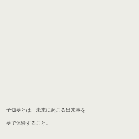
予知夢とは、未来に起こる出来事を
夢で体験すること。