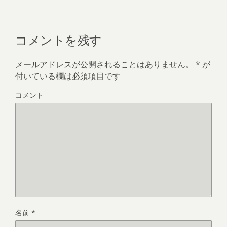
コメントを残す
メールアドレスが公開されることはありません。
*
が
付いている欄は必須項目です
コメント
名前
*