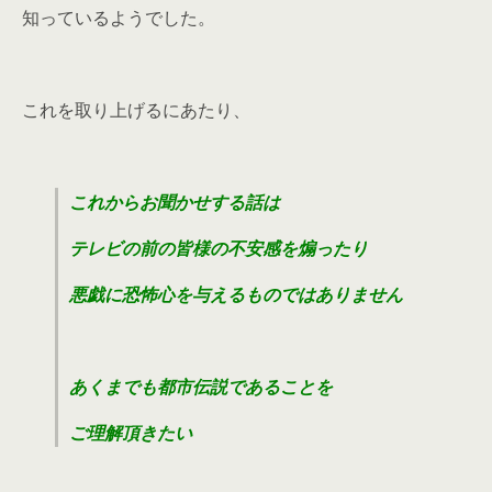
知っているようでした。
これを取り上げるにあたり、
これからお聞かせする話は
テレビの前の皆様の不安感を煽ったり
悪戯に恐怖心を与えるものではありません
あくまでも都市伝説であることを
ご理解頂きたい