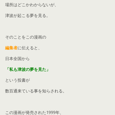
場所はどこかわからないが、
津波が起こる夢を見る。
そのことをこの漫画の
編集者
に伝えると、
日本全国から
「私も津波の夢を見た」
という投書が
数百通来ている事を知らされる。
この漫画が発売された1999年、