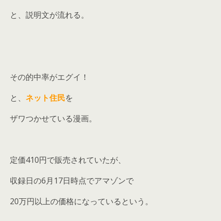
と、説明文が流れる。
その的中率がエグイ！
と、
ネット住民
を
ザワつかせている漫画。
定価410円で販売されていたが、
収録日の6月17日時点でアマゾンで
20万円以上の価格になっているという。