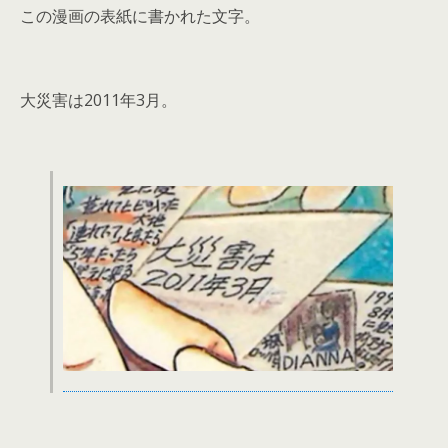
この漫画の表紙に書かれた文字。
大災害は2011年3月。