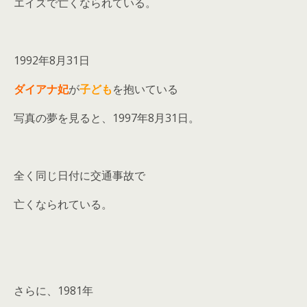
エイズで亡くなられている。
1992年8月31日
ダイアナ妃
が
子ども
を抱いている
写真の夢を見ると、1997年8月31日。
全く同じ日付に交通事故で
亡くなられている。
さらに、1981年