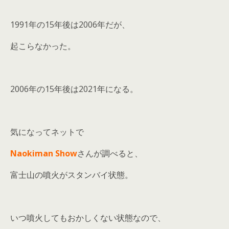
1991年の15年後は2006年だが、
起こらなかった。
2006年の15年後は2021年になる。
気になってネットで
Naokiman Show
さんが調べると、
富士山の噴火がスタンバイ状態。
いつ噴火してもおかしくない状態なので、