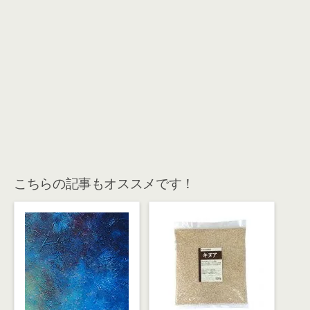
こちらの記事もオススメです！