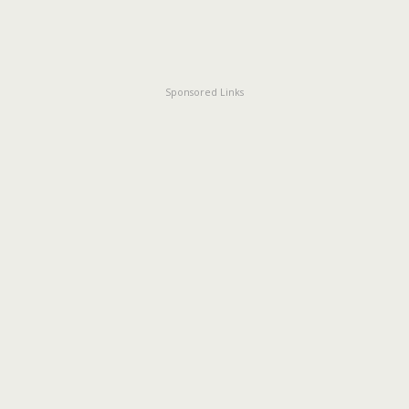
Sponsored Links