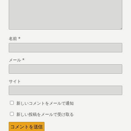
名前
*
メール
*
サイト
新しいコメントをメールで通知
新しい投稿をメールで受け取る