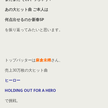
あの大ヒット曲 ご本人は
何点出せるのか新春SP
を振り返ってみたいと思います。
トップバッターは
麻倉未稀
さん、
売上30万枚の大ヒット曲
ヒーロー
HOLDING OUT FOR A HERO
で挑戦。