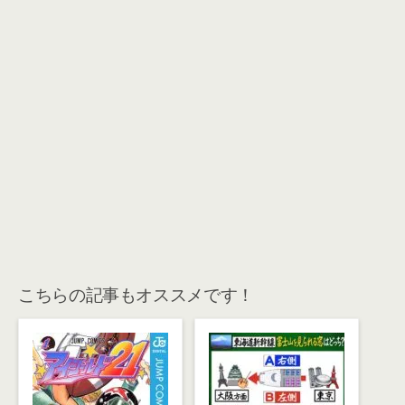
こちらの記事もオススメです！