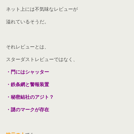
ネット上には不気味なレビューが
溢れているそうだ。
それレビューとは、
スターダストレビューではなく、
・門にはシャッター
・鉄条網と警報装置
・秘密結社のアジト？
・謎のマークが存在