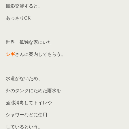
撮影交渉すると、
あっさりOK.
世界一孤独な家にいた
シギ
さんに案内してもらう。
水道がないため、
外のタンクにためた雨水を
煮沸消毒してトイレや
シャワーなどに使用
しているという。