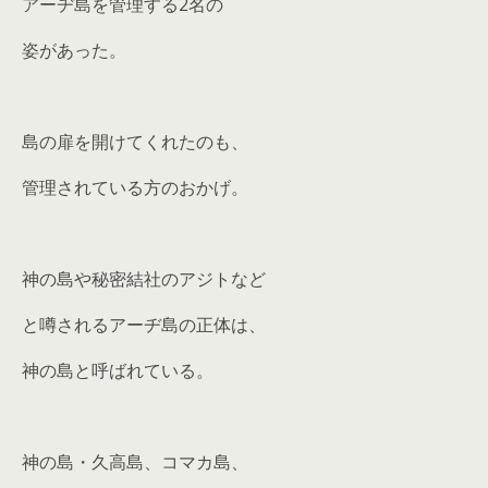
アーヂ島を管理する2名の
姿があった。
島の扉を開けてくれたのも、
管理されている方のおかげ。
神の島や秘密結社のアジトなど
と噂されるアーヂ島の正体は、
神の島と呼ばれている。
神の島・久高島、コマカ島、