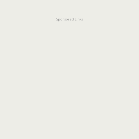
Sponsored Links