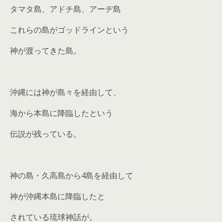
タマタ島、アドチ島、アーヂ島
これらの島がゴッドラインという
神が渡ってきた島。
沖縄には神が島々を経由して、
海から本島に降臨したという
伝説が残っている。
神の島・久高島から4島を経由して
神が沖縄本島に降臨したと
されている琉球神話が。