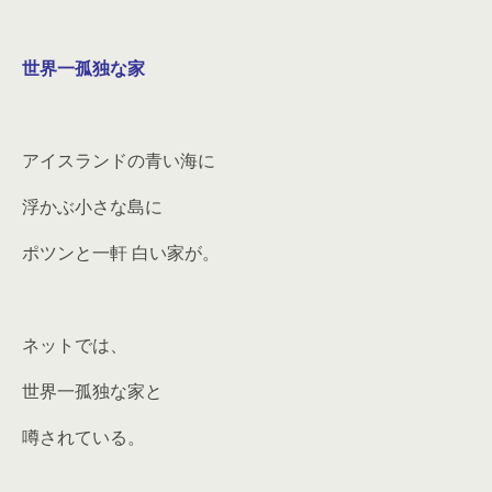
世界一孤独な家
アイスランドの青い海に
浮かぶ小さな島に
ポツンと一軒 白い家が。
ネットでは、
世界一孤独な家と
噂されている。