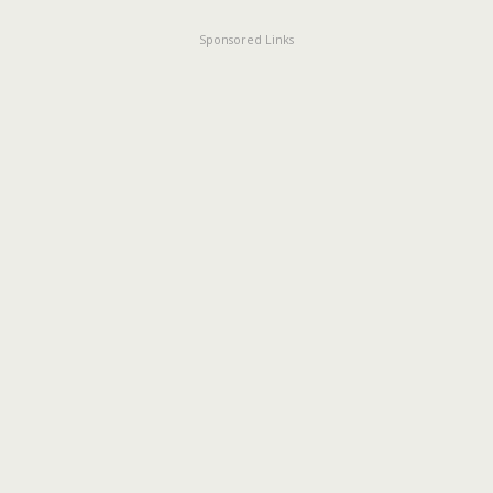
Sponsored Links