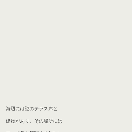
海辺には謎のテラス席と
建物があり、その場所には