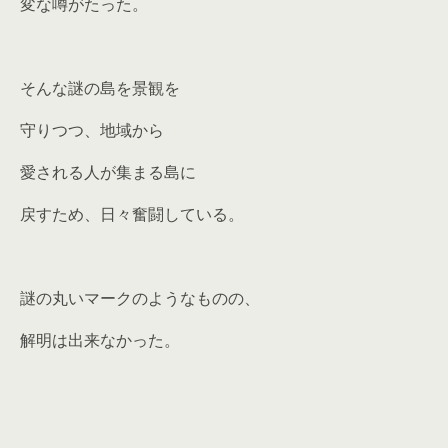
変な噂がたった。
そんな謎の島を景観を
守りつつ、地域から
愛される人が集まる島に
戻すため、日々奮闘している。
謎の丸いマークのようなものの、
解明は出来なかった。