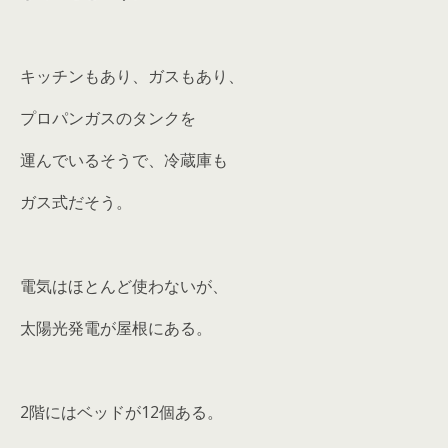
キッチンもあり、ガスもあり、
プロパンガスのタンクを
運んでいるそうで、冷蔵庫も
ガス式だそう。
電気はほとんど使わないが、
太陽光発電が屋根にある。
2階にはベッドが12個ある。