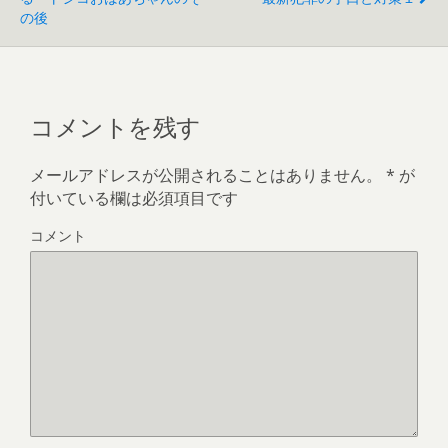
き
の後
ま
す
)
コメントを残す
メールアドレスが公開されることはありません。
*
が
付いている欄は必須項目です
コメント