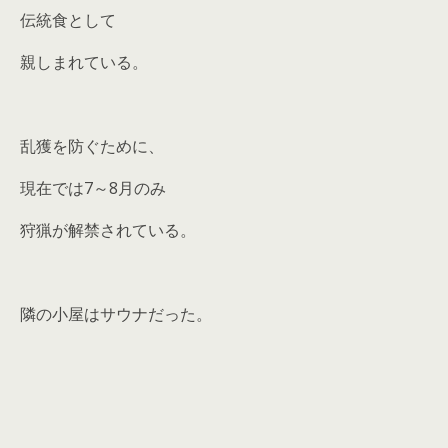
伝統食として
親しまれている。
乱獲を防ぐために、
現在では7～8月のみ
狩猟が解禁されている。
隣の小屋はサウナだった。