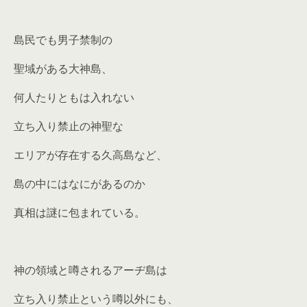
島民でも男子禁制の
聖域がある大神島、
何人たりともは入れない
立ち入り禁止の神聖な
エリアが存在する久高島など、
島の中にはなにがあるのか
真相は謎に包まれている。
神の領域と噂されるアーヂ島は
立ち入り禁止という噂以外にも、