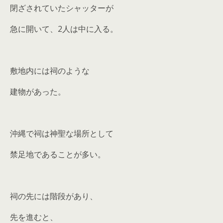
閉ざされていたシャッターが
急に開いて、2人は中に入る。
敷地内には祠のような
建物があった。
沖縄で祠は神聖な場所として
禁足地であることが多い。
祠の先には階段があり、
先を進むと、