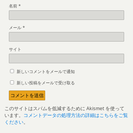
名前
*
メール
*
サイト
新しいコメントをメールで通知
新しい投稿をメールで受け取る
このサイトはスパムを低減するために Akismet を使って
います。
コメントデータの処理方法の詳細はこちらをご覧
ください
。