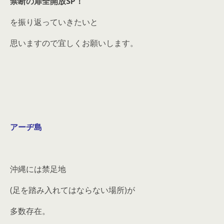
禁断の扉全開放SP！
を振り返っていきたいと
思いますので宜しくお願いします。
アーヂ島
沖縄には禁足地
(足を踏み入れてはならない場所)が
多数存在。