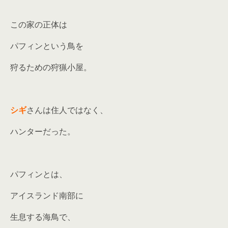
この家の正体は
パフィンという鳥を
狩るための狩猟小屋。
シギ
さんは住人ではなく、
ハンターだった。
パフィンとは、
アイスランド南部に
生息する海鳥で、