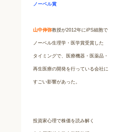
ノーベル賞
山中伸弥
教授が2012年にiPS細胞で
ノーベル生理学・医学賞受賞した
タイミングで、医療機器・医薬品・
再生医療の開発を行っている会社に
すごい影響があった。
投資家心理で株価を読み解く