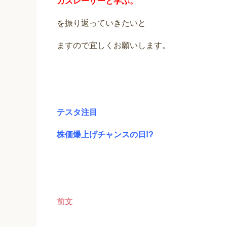
カズレーザーと学ぶ。
を振り返っていきたいと
ますので宜しくお願いします。
テスタ注目
株価爆上げチャンスの日!?
前文