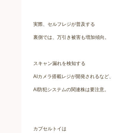
実際、セルフレジが普及する
裏側では、万引き被害も増加傾向。
スキャン漏れを検知する
AIカメラ搭載レジが開発されるなど、
AI防犯システムの関連株は要注意。
カプセルトイは