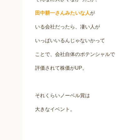
田中耕一さんみたいな人
が
いる会社だったら、凄い人が
いっぱいいるんじゃないかって
ことで、会社自体のポテンシャルで
評価されて株価がUP。
それくらいノーベル賞は
大きなイベント。