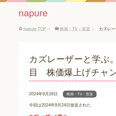
napure
napure
TOP
映画・TV・音楽
カズレー
カズレーザーと学ぶ
目 株価爆上げチャ
2024年9月26日
映画・TV・音楽
今回は2024年9月24日放送された