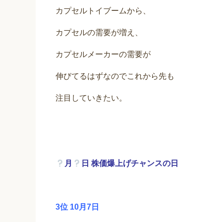
カプセルトイブームから、
カプセルの需要が増え、
カプセルメーカーの需要が
伸びてるはずなのでこれから先も
注目していきたい。
月
日 株価爆上げチャンスの日
3位 10月7日