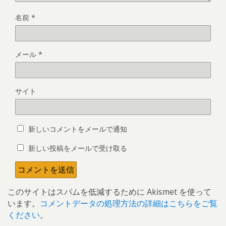
名前
*
メール
*
サイト
新しいコメントをメールで通知
新しい投稿をメールで受け取る
このサイトはスパムを低減するために Akismet を使って
います。
コメントデータの処理方法の詳細はこちらをご覧
ください
。