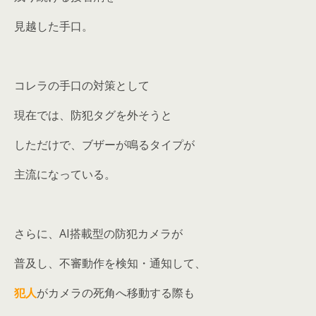
見越した手口。
コレラの手口の対策として
現在では、防犯タグを外そうと
しただけで、ブザーが鳴るタイプが
主流になっている。
さらに、AI搭載型の防犯カメラが
普及し、不審動作を検知・通知して、
犯人
がカメラの死角へ移動する際も