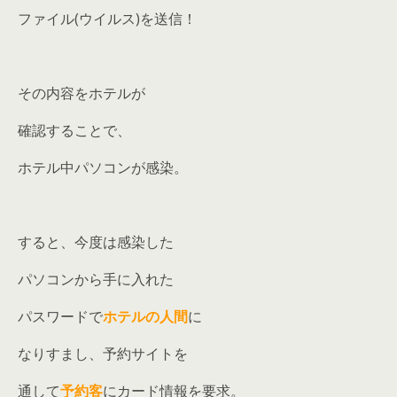
ファイル(ウイルス)を送信！
その内容をホテルが
確認することで、
ホテル中パソコンが感染。
すると、今度は感染した
パソコンから手に入れた
パスワードで
ホテルの人間
に
なりすまし、予約サイトを
通して
予約客
にカード情報を要求。