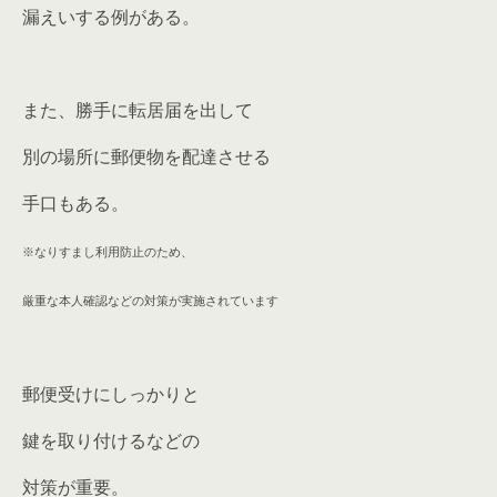
漏えいする例がある。
また、勝手に転居届を出して
別の場所に郵便物を配達させる
手口もある。
※なりすまし利用防止のため、
厳重な本人確認などの対策が実施されています
郵便受けにしっかりと
鍵を取り付けるなどの
対策が重要。