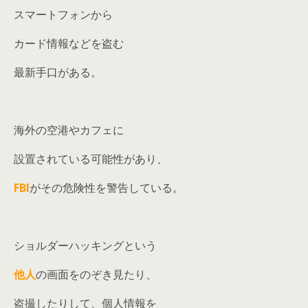
スマートフォンから
カード情報などを盗む
最新手口がある。
海外の空港やカフェに
設置されている可能性があり、
FBI
がその危険性を警告している。
ショルダーハッキングという
他人
の画面をのぞき見たり、
盗撮したりして、個人情報を