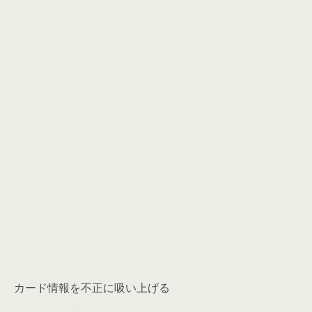
カード情報を不正に吸い上げる