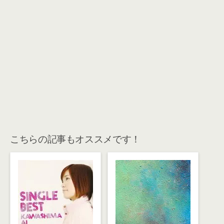
こちらの記事もオススメです！