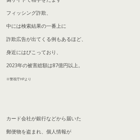
フィッシング詐欺、
中には検索結果の一番上に
詐欺広告が出てくる例もあるほど、
身近にはびこっており、
2023年の被害総額は87億円以上。
※警視庁HPより
カード会社が銀行などから届いた
郵便物を盗まれ、個人情報が