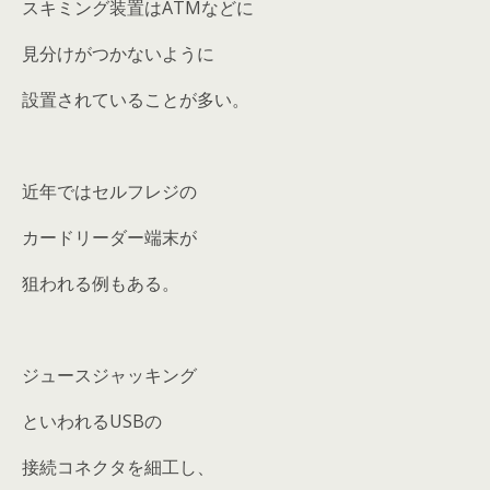
スキミング装置はATMなどに
見分けがつかないように
設置されていることが多い。
近年ではセルフレジの
カードリーダー端末が
狙われる例もある。
ジュースジャッキング
といわれるUSBの
接続コネクタを細工し、