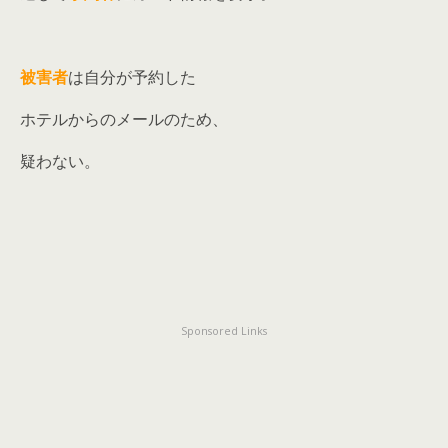
被害者
は自分が予約した
ホテルからのメールのため、
疑わない。
Sponsored Links