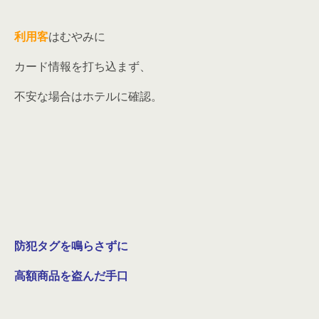
利用客
はむやみに
カード情報を打ち込まず、
不安な場合はホテルに確認。
防犯タグを鳴らさずに
高額商品を盗んだ手口