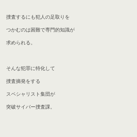
捜査するにも犯人の足取りを
つかむのは困難で専門的知識が
求められる。
そんな犯罪に特化して
捜査摘発をする
スペシャリスト集団が
突破サイバー捜査課。