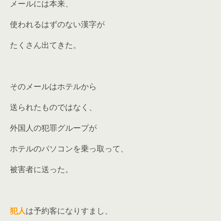
メールには本来、
使われるはずのない漢字が
たくさん出てきた。
そのメールはホテルから
送られたものではなく、
外国人の犯罪グループが
ホテルのパソコンを乗っ取って、
被害者に送った。
犯人
は予約客になりすまし、