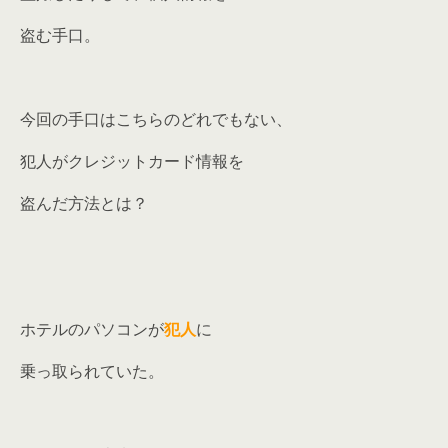
盗む手口。
今回の手口はこちらのどれでもない、
犯人がクレジットカード情報を
盗んだ方法とは？
ホテルのパソコンが
犯人
に
乗っ取られていた。