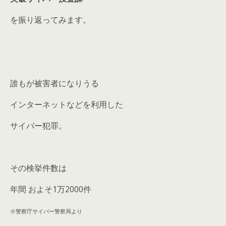
を振り返ってみます。
誰もが被害者になりうる
インターネットなどを利用した
サイバー犯罪。
その検挙件数は
年間 およそ1万2000件
※警察庁サイバー警察局より