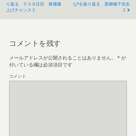
す
り返る テスタ注目 株価爆
な!!を振り返る 黒柳徹子先生
)
上げチャンス２
２
コメントを残す
メールアドレスが公開されることはありません。
*
が
付いている欄は必須項目です
コメント