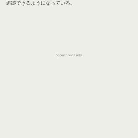
追跡できるようになっている。
Sponsored Links