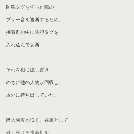
防犯タグを切った際の
ブザー音を遮断するため、
接着剤の中に防犯タグを
入れ込んで切断。
それを棚に隠し置き、
のちに他の人物が回収し、
店外に持ち出していた。
購入頻度が低く、在庫として
残り続ける接着剤を