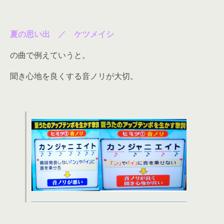
夏の思い出 ／ ケツメイシ
の曲で例えていうと。
聞き心地を良くする音ノリが大切。