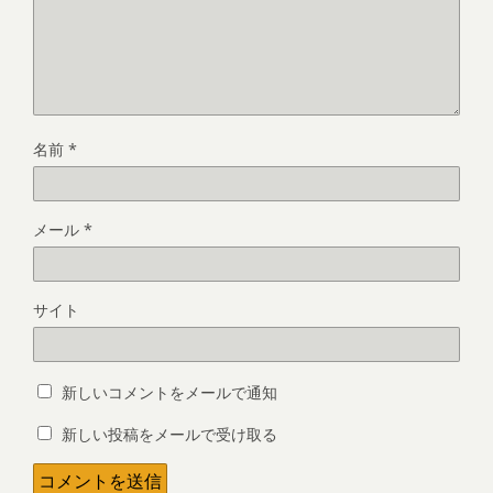
名前
*
メール
*
サイト
新しいコメントをメールで通知
新しい投稿をメールで受け取る