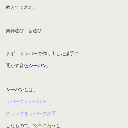
教えてくれた。
楽器選び・音選び
まず、メンバーで作り出した派手に
聞かす音色
シーパン
。
シーパン
とは、
リバースシンバル＋
クラップをリバーブ加工
したもので、簡単に言うと