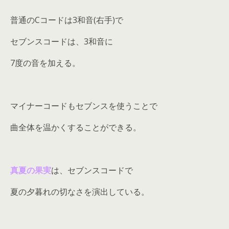
普通のCコードは3和音(右手)で
セブンスコードは、3和音に
7度の音を加える。
マイナーコードもセブンスを使うことで
曲全体を温かくすることができる。
真夏の果実
は、セブンスコードで
夏の夕暮れの切なさを演出している。