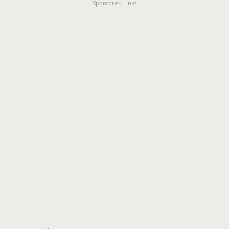
Sponsored Links