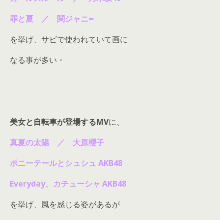
罪と夏 ／ 関ジャニ∞
を挙げ、サビで使われていて画に
なる事が多い・
美女と自転車が登場するMV
に、
真夏の太陽 ／ 大原櫻子
ポニーテールとシュシュ AKB48
Everyday、カチューシャ AKB48
を挙げ、風を感じる姿があるが