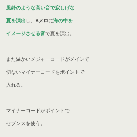
風鈴のような高い音で寂しげな
夏を演出
し、
Bメロ
に
海の中を
イメージさせる音
で夏を演出。
また温かいメジャーコードがメインで
切ないマイナーコードをポイントで
入れる。
マイナーコードがポイントで
セブンスを使う。