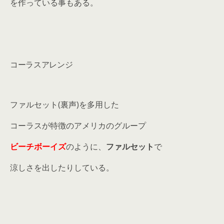
を作っている事もある。
コーラスアレンジ
ファルセット(裏声)を多用した
コーラスが特徴のアメリカのグループ
ビーチボーイズ
のように、
ファルセット
で
涼しさを出したりしている。