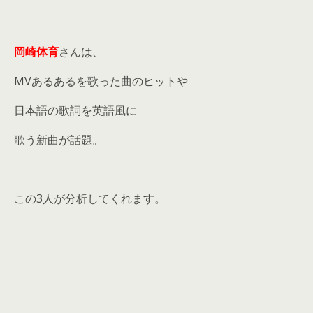
岡崎体育
さんは、
MVあるあるを歌った曲のヒットや
日本語の歌詞を英語風に
歌う新曲が話題。
この3人が分析してくれます。