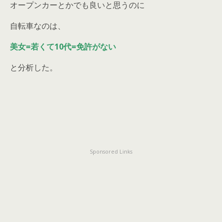
オープンカーとかでも良いと思うのに
自転車なのは、
美女=若くて10代=免許がない
と分析した。
Sponsored Links