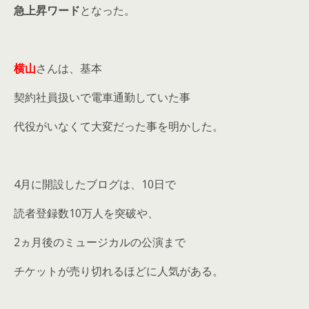
急上昇ワード
となった。
横山
さんは、基本
契約社員扱いで電車通勤していた事
代役がいなくて大変だった事を明かした。
4月に開設したブログは、10日で
読者登録数10万人を突破や、
2ヵ月後のミュージカルの公演まで
チケットが売り切れるほどに人気がある。