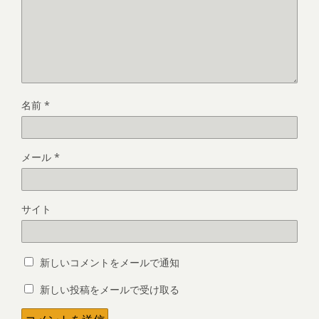
名前
*
メール
*
サイト
新しいコメントをメールで通知
新しい投稿をメールで受け取る