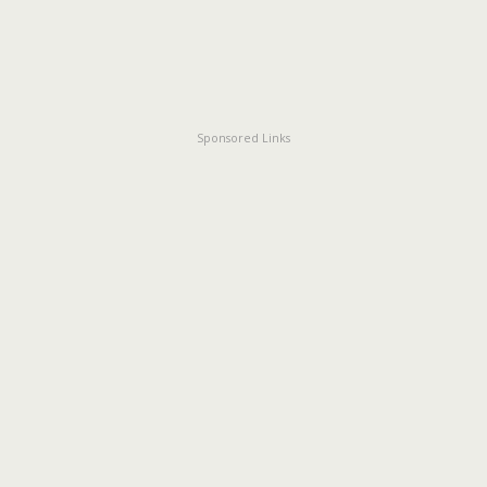
Sponsored Links