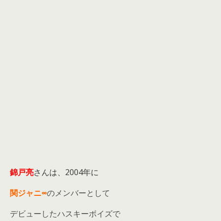
錦戸亮
さんは、2004年に
関ジャニ∞
のメンバーとして
デビューしたハスキーボイズで