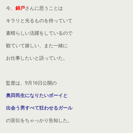
今、
錦戸
さんに思うことは
キラリと光るものを持っていて
素晴らしい活躍をしているので
観ていて嬉しい、また一緒に
お仕事したいと語っていた。
監督は、9月16日公開の
奥田民生になりたいボーイと
出会う男すべて狂わせるガール
の宣伝をちゃっかり告知した。