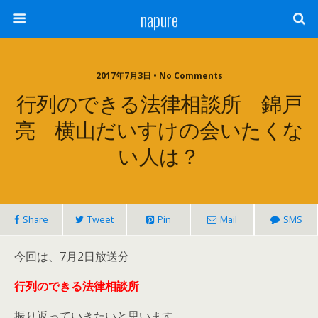
napure
2017年7月3日 • No Comments
行列のできる法律相談所 錦戸
亮 横山だいすけの会いたくな
い人は？
Share
Tweet
Pin
Mail
SMS
今回は、7月2日放送分
行列のできる法律相談所
振り返っていきたいと思います。