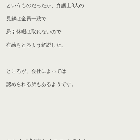
というものだったが、弁護士3人の
見解は全員一致で
忌引休暇は取れないので
有給をとるよう解説した。
ところが、会社によっては
認められる所もあるようです。