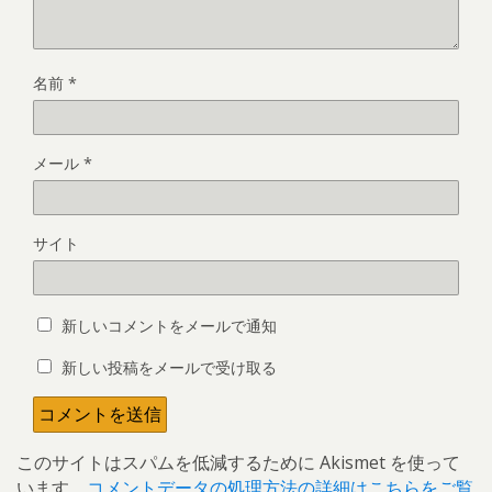
名前
*
メール
*
サイト
新しいコメントをメールで通知
新しい投稿をメールで受け取る
このサイトはスパムを低減するために Akismet を使って
います。
コメントデータの処理方法の詳細はこちらをご覧