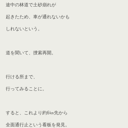
途中の林道で土砂崩れが
起きたため、車が通れないかも
しれないという。
道を聞いて、捜索再開。
行ける所まで、
行ってみることに。
すると、これより約6㎞先から
全面通行止という看板を発見。