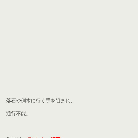
落石や倒木に行く手を阻まれ、
通行不能。