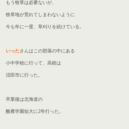
もう牧草は必要ないが、
牧草地が荒れてしまわないように
今も年に一度、草刈りを続けている。
いった
さんはこの部落の中にある
小中学校に行って、高校は
沼田市に行った。
卒業後は北海道の
酪農学園短大に2年行った。