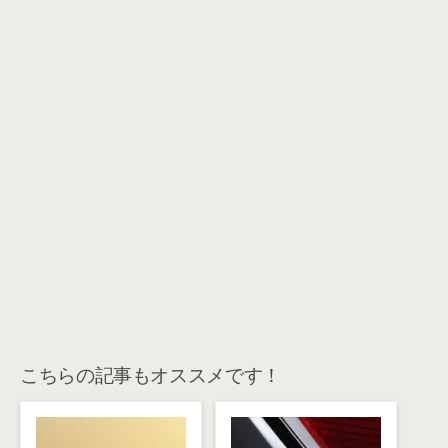
こちらの記事もオススメです！