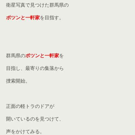
衛星写真で見つけた群馬県の
ポツンと一軒家
を目指す。
群馬県の
ポツンと一軒家
を
目指し、最寄りの集落から
捜索開始。
正面の軽トラのドアが
開いているのを見つけて、
声をかけてみる。