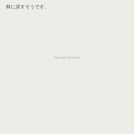
林に戻すそうです。
Sponsored Links