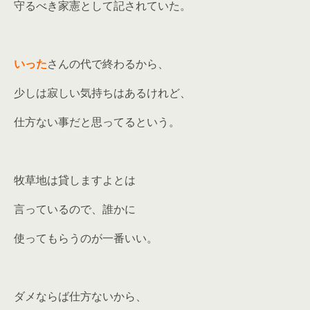
守るべき家憲として記されていた。
いった
さんの代で終わるから、
少しは寂しい気持ちはあるけれど、
仕方ない事だと思ってるという。
牧草地は貸しますよとは
言っているので、誰かに
使ってもらうのが一番いい。
ダメならば仕方ないから、