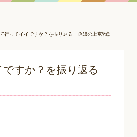
て行ってイイですか？を振り返る 孫娘の上京物語
イですか？を振り返る