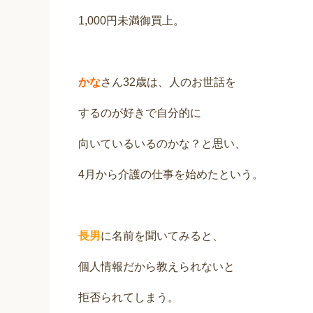
1,000円未満御買上。
かな
さん32歳は、人のお世話を
するのが好きで自分的に
向いているいるのかな？と思い、
4月から介護の仕事を始めたという。
長男
に名前を聞いてみると、
個人情報だから教えられないと
拒否られてしまう。