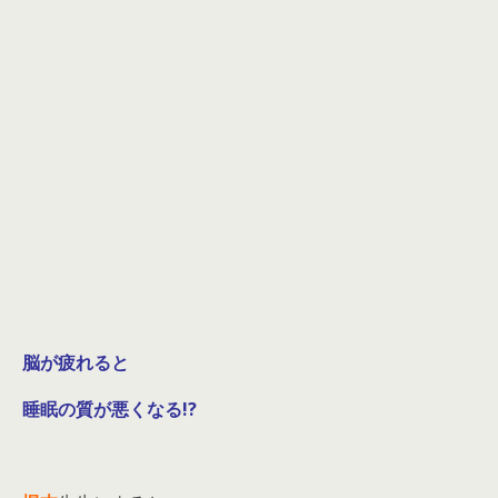
脳が疲れると
睡眠の質が悪くなる!?