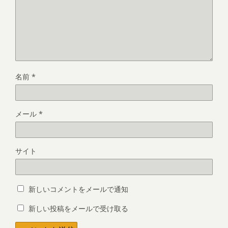
名前
*
メール
*
サイト
新しいコメントをメールで通知
新しい投稿をメールで受け取る