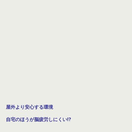
屋外より安心する環境
自宅のほうが脳疲労しにくい!?