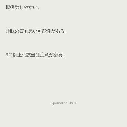
脳疲労しやすい。
睡眠の質も悪い可能性がある。
3問以上の該当は注意が必要。
Sponsored Links