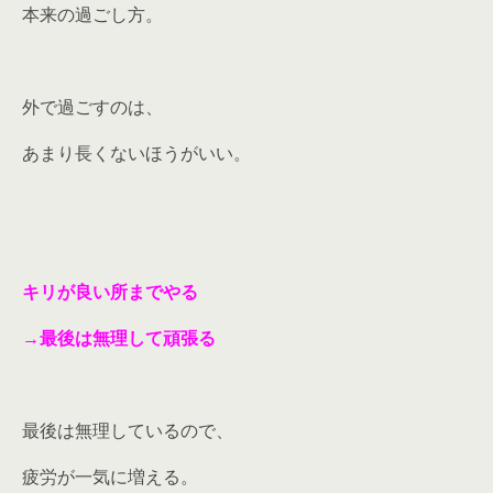
本来の過ごし方。
外で過ごすのは、
あまり長くないほうがいい。
キリが良い所までやる
→最後は無理して頑張る
最後は無理しているので、
疲労が一気に増える。