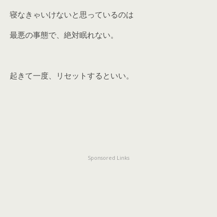
寝なきゃいけないと思っているのは
最悪の事態で、絶対眠れない。
起きて一度、リセットするといい。
Sponsored Links