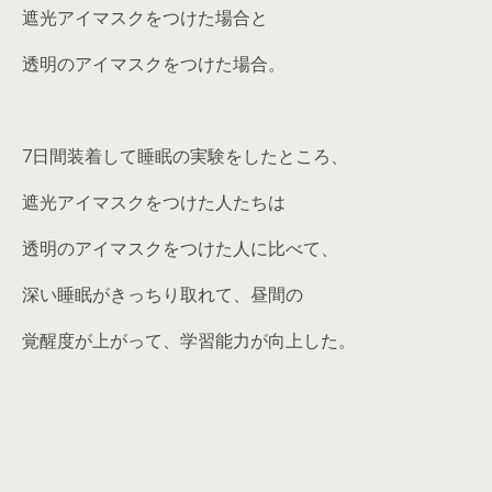
遮光アイマスクをつけた場合と
透明のアイマスクをつけた場合。
7日間装着して睡眠の実験をしたところ、
遮光アイマスクをつけた人たちは
透明のアイマスクをつけた人に比べて、
深い睡眠がきっちり取れて、昼間の
覚醒度が上がって、学習能力が向上した。