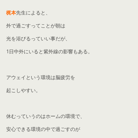
梶本
先生によると、
外で過ごすってことが朝は
光を浴びるっていい事だが、
1日中外にいると紫外線の影響もある。
アウェイという環境は脳疲労を
起こしやすい。
休むっていうのはホームの環境で、
安心できる環境の中で過ごすのが