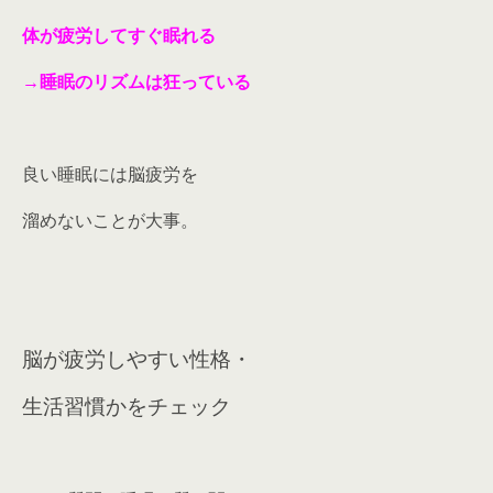
体が疲労してすぐ眠れる
→睡眠のリズムは狂っている
良い睡眠には脳疲労を
溜めないことが大事。
脳が疲労しやすい性格・
生活習慣かをチェック