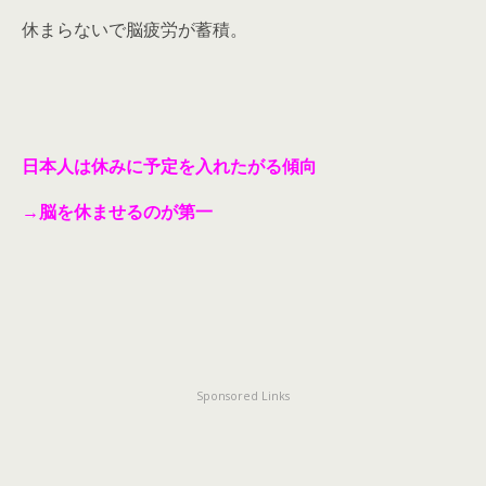
休まらないで脳疲労が蓄積。
日本人は休みに予定を入れたがる傾向
→脳を休ませるのが第一
Sponsored Links