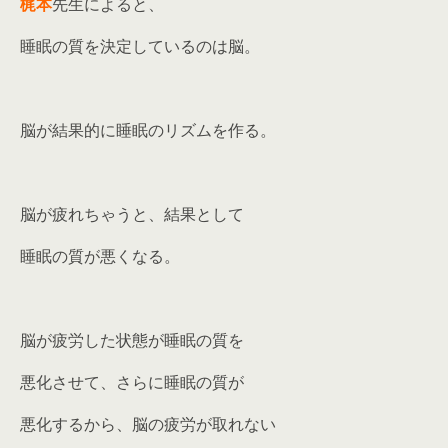
梶本
先生によると、
睡眠の質を決定しているのは脳。
脳が結果的に睡眠のリズムを作る。
脳が疲れちゃうと、結果として
睡眠の質が悪くなる。
脳が疲労した状態が睡眠の質を
悪化させて、さらに睡眠の質が
悪化するから、脳の疲労が取れない