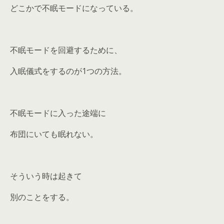
どこかで不眠モードになっている。
不眠モードを回避するために、
入眠儀式をするのが1つの方法。
不眠モードに入った途端に
布団にいても眠れない。
そういう時は起きて
別のことをする。