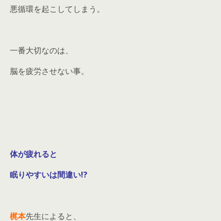
悪循環を起こしてしまう。
一番大切なのは、
脳を疲労させない事。
体が疲れると
眠りやすいは間違い!?
梶本
先生によると、