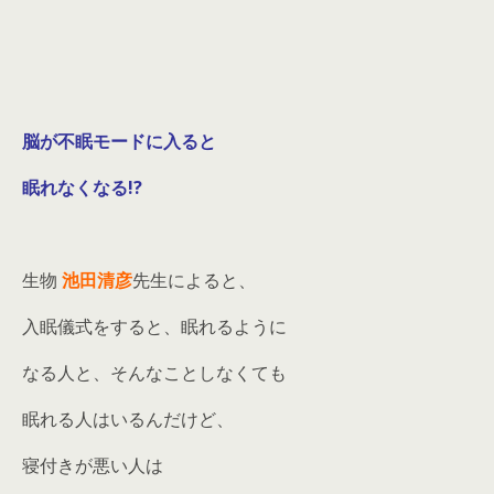
脳が不眠モードに入ると
眠れなくなる!?
生物
池田清彦
先生によると、
入眠儀式をすると、眠れるように
なる人と、そんなことしなくても
眠れる人はいるんだけど、
寝付きが悪い人は