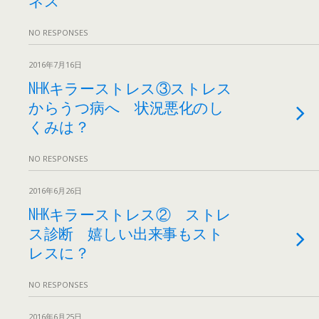
NO RESPONSES
2016年7月16日
NHKキラーストレス③ストレス
からうつ病へ 状況悪化のし
くみは？
NO RESPONSES
2016年6月26日
NHKキラーストレス② ストレ
ス診断 嬉しい出来事もスト
レスに？
NO RESPONSES
2016年6月25日