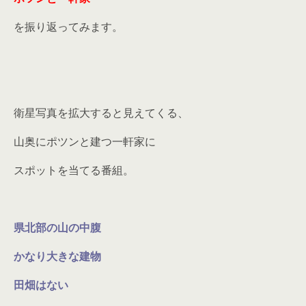
を振り返ってみます。
衛星写真を拡大すると見えてくる、
山奥にポツンと建つ一軒家に
スポットを当てる番組。
県北部の山の中腹
かなり大きな建物
田畑はない