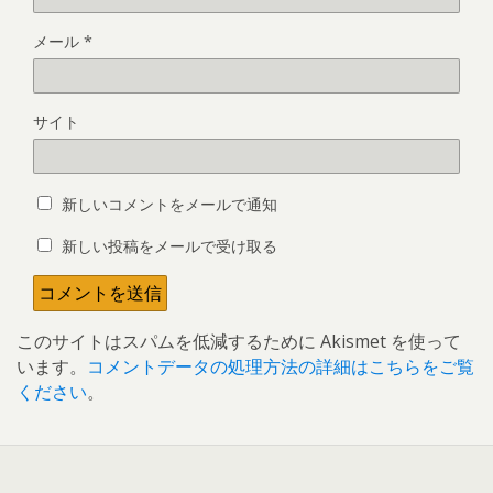
メール
*
サイト
新しいコメントをメールで通知
新しい投稿をメールで受け取る
このサイトはスパムを低減するために Akismet を使って
います。
コメントデータの処理方法の詳細はこちらをご覧
ください
。