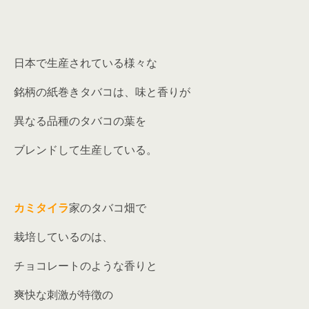
日本で生産されている様々な
銘柄の紙巻きタバコは、味と香りが
異なる品種のタバコの葉を
ブレンドして生産している。
カミタイラ
家のタバコ畑で
栽培しているのは、
チョコレートのような香りと
爽快な刺激が特徴の