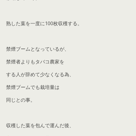
熟した葉を一度に100枚収穫する。
禁煙ブームとなっているが、
禁煙者よりもタバコ農家を
する人が辞めて少なくなる為、
禁煙ブームでも栽培量は
同じとの事。
収穫した葉を包んで運んだ後、