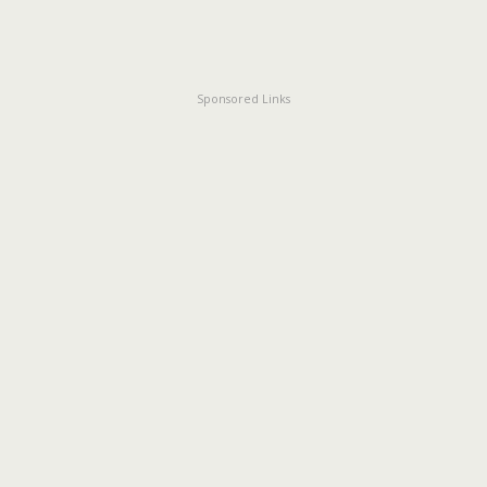
Sponsored Links