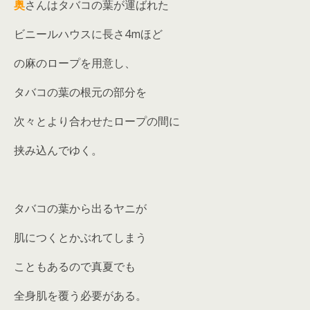
奥
さんはタバコの葉が運ばれた
ビニールハウスに長さ4mほど
の麻のロープを用意し、
タバコの葉の根元の部分を
次々とより合わせたロープの間に
挟み込んでゆく。
タバコの葉から出るヤニが
肌につくとかぶれてしまう
こともあるので真夏でも
全身肌を覆う必要がある。