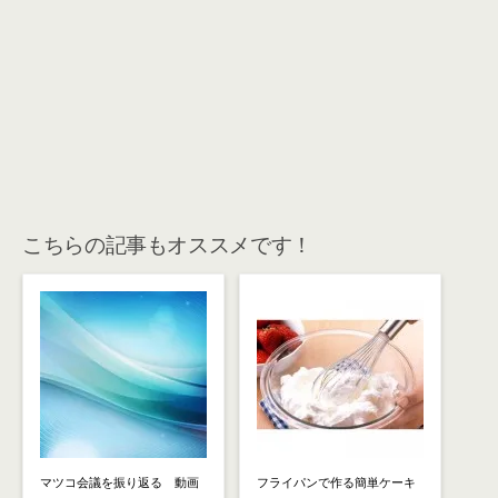
こちらの記事もオススメです！
マツコ会議を振り返る 動画
フライパンで作る簡単ケーキ