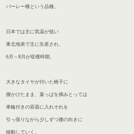
バーレー種という品種。
日本では主に気温が低い
東北地表で主に生産され、
6月～8月が収穫時期。
大きなタイヤが付いた椅子に
腰かけたまま、葉っぱを摘みとっては
車輪付きの容器に入れそれを
引っ張りながら少しずつ腰の向きに
移動していく。