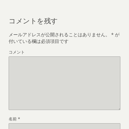
コメントを残す
メールアドレスが公開されることはありません。
*
が
付いている欄は必須項目です
コメント
名前
*