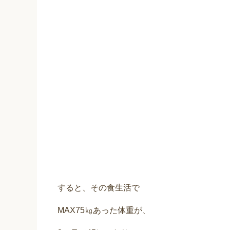
すると、その食生活で
MAX75㎏あった体重が、