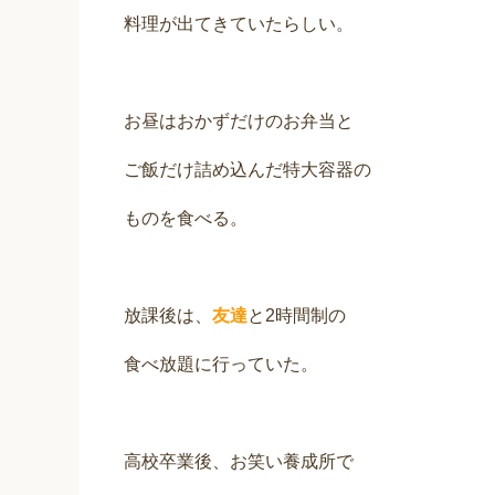
料理が出てきていたらしい。
お昼はおかずだけのお弁当と
ご飯だけ詰め込んだ特大容器の
ものを食べる。
放課後は、
友達
と2時間制の
食べ放題に行っていた。
高校卒業後、お笑い養成所で