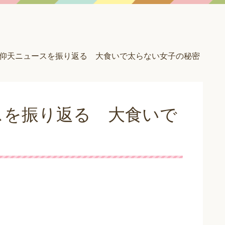
仰天ニュースを振り返る 大食いで太らない女子の秘密
スを振り返る 大食いで