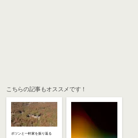
こちらの記事もオススメです！
ポツンと一軒家を振り返る