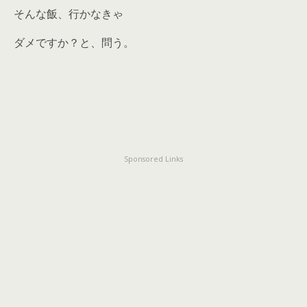
そんな飯、行かなきゃ
ダメですか？と、問う。
Sponsored Links