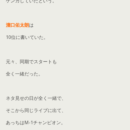
ケンカしていたという。
溜口佑太朗
は
10位に書いていた。
元々、同期でスタートも
全く一緒だった。
ネタ見せの日が全く一緒で、
そこから同じライブに出て、
あっちはM-1チャンピオン。