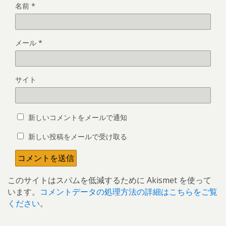
名前
*
メール
*
サイト
新しいコメントをメールで通知
新しい投稿をメールで受け取る
このサイトはスパムを低減するために Akismet を使って
います。
コメントデータの処理方法の詳細はこちらをご覧
ください
。