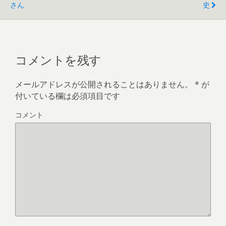
さん
史
コメントを残す
メールアドレスが公開されることはありません。
*
が
付いている欄は必須項目です
コメント