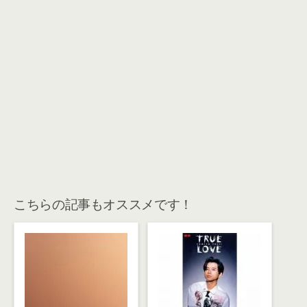
こちらの記事もオススメです！