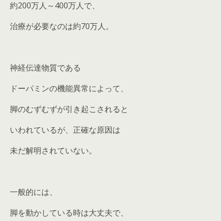
約200万人～400万人で、
治療が必要なのは約70万人。
神経伝達物質である
ドーパミンの機能異常によって、
脚のむずむずが引き起こされると
いわれているが、正確な原因は
未だ解明されていない。
一般的には、
脚を動かしている時は大丈夫で、