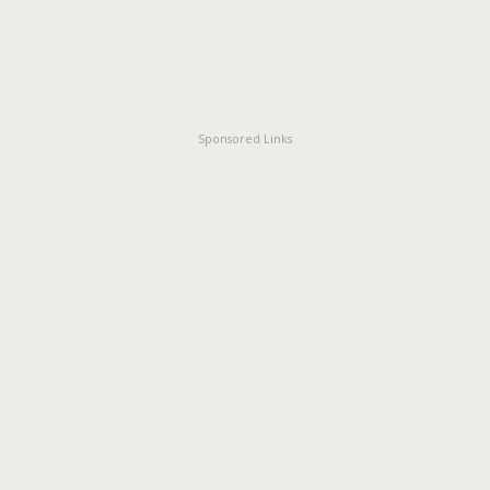
Sponsored Links