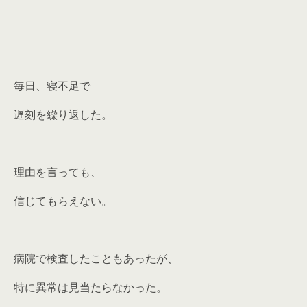
毎日、寝不足で
遅刻を繰り返した。
理由を言っても、
信じてもらえない。
病院で検査したこともあったが、
特に異常は見当たらなかった。