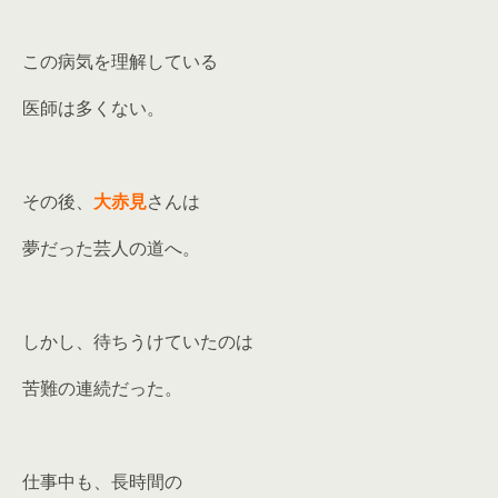
この病気を理解している
医師は多くない。
その後、
大赤見
さんは
夢だった芸人の道へ。
しかし、待ちうけていたのは
苦難の連続だった。
仕事中も、長時間の