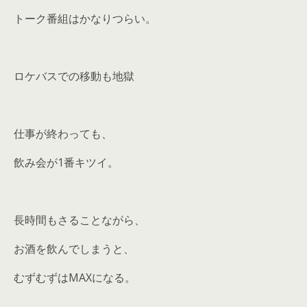
トーク番組はかなりつらい。
ロケバスでの移動も地獄
仕事が終わっても、
飲み会が1番キツイ。
長時間もさることながら、
お酒を飲んでしまうと、
むずむずはMAXになる。