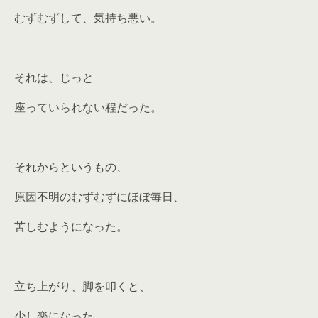
むずむずして、気持ち悪い。
それは、じっと
座っていられない程だった。
それからというもの、
原因不明のむずむずにほぼ毎日、
苦しむようになった。
立ち上がり、脚を叩くと、
少し楽になった。