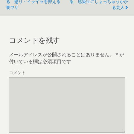
す
る 怒り・イライラを抑える
る 感染症にしょっちゅうかか
)
裏ワザ
る芸人
コメントを残す
メールアドレスが公開されることはありません。
*
が
付いている欄は必須項目です
コメント