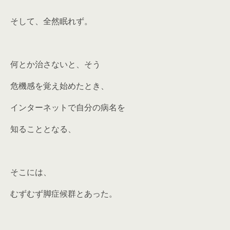
そして、全然眠れず。
何とか治さないと、そう
危機感を覚え始めたとき、
インターネットで自分の病名を
知ることとなる、
そこには、
むずむず脚症候群とあった。