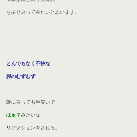
を振り返ってみたいと思います。
とんでもなく不快な
脚のむずむず
誰に言っても半笑いで、
はぁ？
みたいな
リアクションをされる。