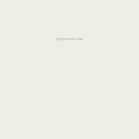
Sponsored Links