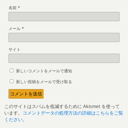
名前
*
メール
*
サイト
新しいコメントをメールで通知
新しい投稿をメールで受け取る
このサイトはスパムを低減するために Akismet を使って
います。
コメントデータの処理方法の詳細はこちらをご覧
ください
。