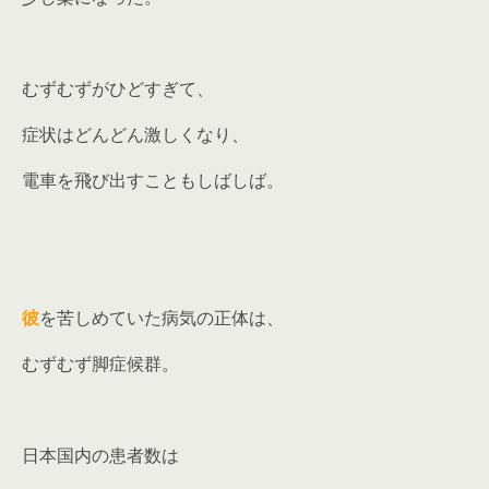
むずむずがひどすぎて、
症状はどんどん激しくなり、
電車を飛び出すこともしばしば。
彼
を苦しめていた病気の正体は、
むずむず脚症候群。
日本国内の患者数は