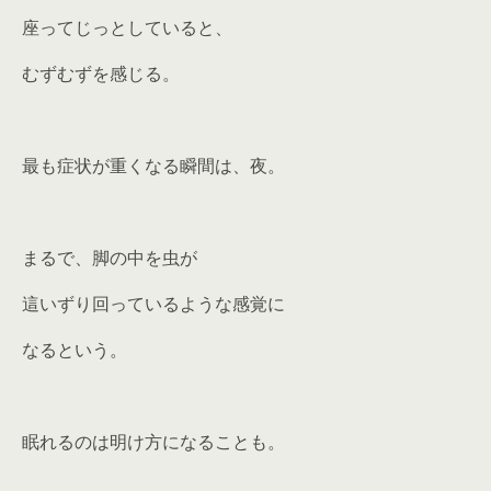
座ってじっとしていると、
むずむずを感じる。
最も症状が重くなる瞬間は、夜。
まるで、脚の中を虫が
這いずり回っているような感覚に
なるという。
眠れるのは明け方になることも。