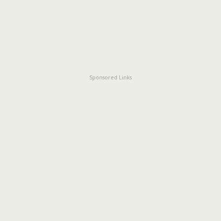
Sponsored Links