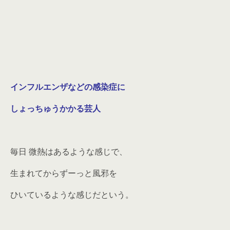
インフルエンザなどの感染症に
しょっちゅうかかる芸人
毎日 微熱はあるような感じで、
生まれてからずーっと風邪を
ひいているような感じだという。