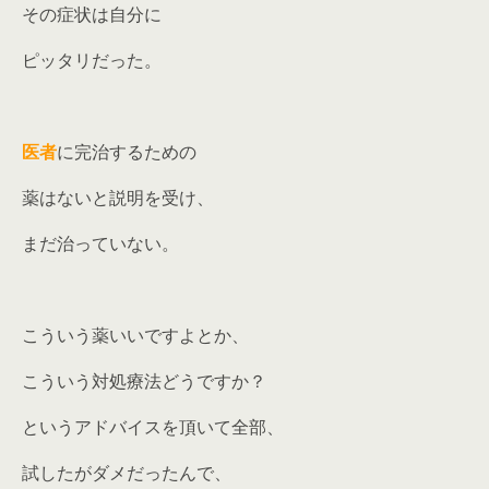
その症状は自分に
ピッタリだった。
医者
に完治するための
薬はないと説明を受け、
まだ治っていない。
こういう薬いいですよとか、
こういう対処療法どうですか？
というアドバイスを頂いて全部、
試したがダメだったんで、