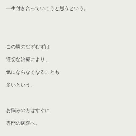
一生付き合っていこうと思うという。
この脚のむずむずは
適切な治療により、
気にならなくなることも
多いという。
お悩みの方はすぐに
専門の病院へ。