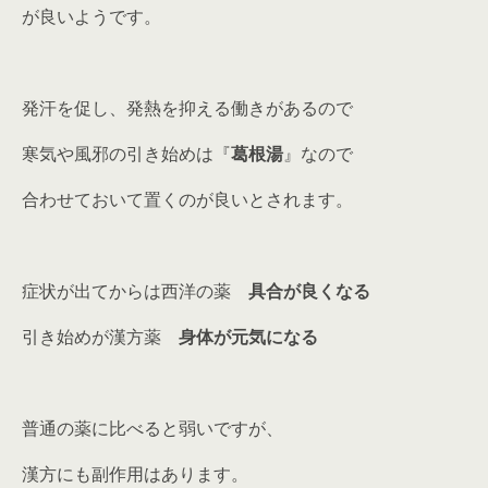
が良いようです。
発汗を促し、発熱を抑える働きがあるので
寒気や風邪の引き始めは『
葛根湯
』なので
合わせておいて置くのが良いとされます。
症状が出てからは西洋の薬
具合が良くなる
引き始めが漢方薬
身体が元気になる
普通の薬に比べると弱いですが、
漢方にも副作用はあります。