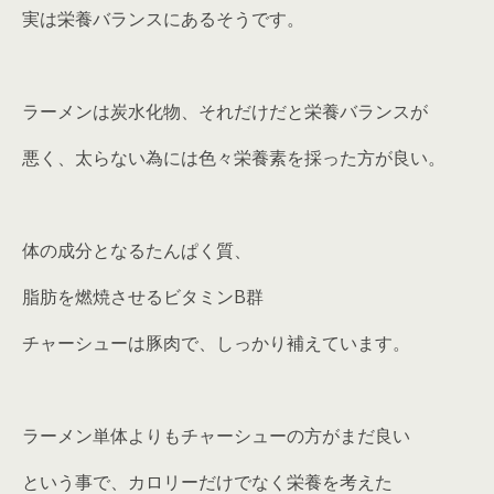
実は栄養バランスにあるそうです。
ラーメンは炭水化物、それだけだと栄養バランスが
悪く、太らない為には色々栄養素を採った方が良い。
体の成分となるたんぱく質、
脂肪を燃焼させるビタミンB群
チャーシューは豚肉で、しっかり補えています。
ラーメン単体よりもチャーシューの方がまだ良い
という事で、カロリーだけでなく栄養を考えた