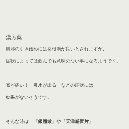
漢方薬
風邪の引き始めには葛根湯が良いとされますが、
症状によっては飲んでも意味のない事になるようです。
喉が痛い！ 鼻水が出る などの症状には
効果がないそうです。
そんな時は、『
銀翹散
』や『
天津感冒片
』