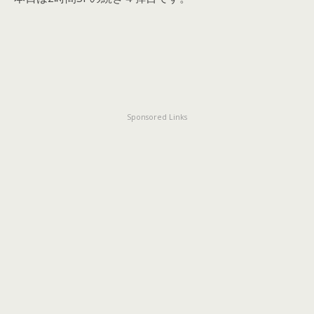
Sponsored Links