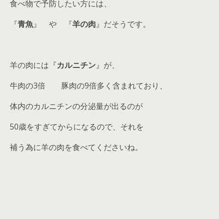
食べ物で予防したい方には、
『
青魚
』 や 『
羊の肉
』だそうです。
羊の肉には『
カルニチン
』が、
牛肉の3倍 豚肉の9倍多く含まれており、
体内のカルニチンの分泌量が出るのが
50歳をすぎてからになるので、それを
補う為に羊の肉を食べてくださいね。