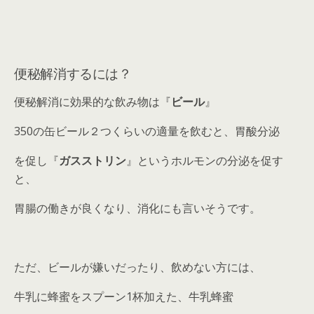
便秘解消するには？
便秘解消に効果的な飲み物は『
ビール
』
350の缶ビール２つくらいの適量を飲むと、胃酸分泌
を促し『
ガスストリン
』というホルモンの分泌を促す
と、
胃腸の働きが良くなり、消化にも言いそうです。
ただ、ビールが嫌いだったり、飲めない方には、
牛乳に蜂蜜をスプーン1杯加えた、牛乳蜂蜜