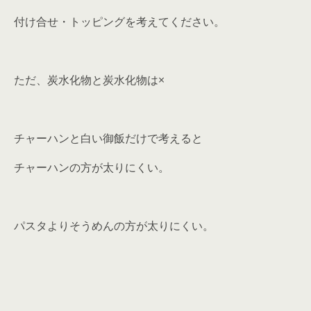
付け合せ・トッピングを考えてください。
ただ、炭水化物と炭水化物は×
チャーハンと白い御飯だけで考えると
チャーハンの方が太りにくい。
パスタよりそうめんの方が太りにくい。