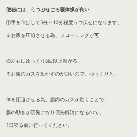
便秘には、うつぶせごろ寝体操が良い
①手を伸ばして5分～10分程度うつ伏せになります。
※お腹を圧迫させる為、フローリングが可
②左右にゆっくり5回以上転がる。
※お腹のガスを動かすのが良いので、ゆっくりと。
体を圧迫させる為、腸内のガスが動くことで、
腸の動きが活発になり便秘解消になるので、
1日寝る前に行ってください。