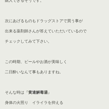
購入できるそうです。
次にあげるものもドラッグストアで買う事が
出来る薬剤師さんが答えていただいているので
チェックしてみて下さい。
この時期、ビールやお酒が美味しく
二日酔いなんて事もありますね。
そんな時は『
黄連解毒湯
』
身体の火照り イライラを抑える