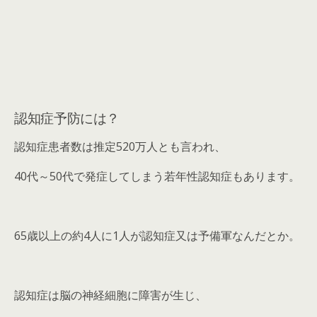
認知症予防には？
認知症患者数は推定520万人とも言われ、
40代～50代で発症してしまう若年性認知症もあります。
65歳以上の約4人に1人が認知症又は予備軍なんだとか。
認知症は脳の神経細胞に障害が生じ、