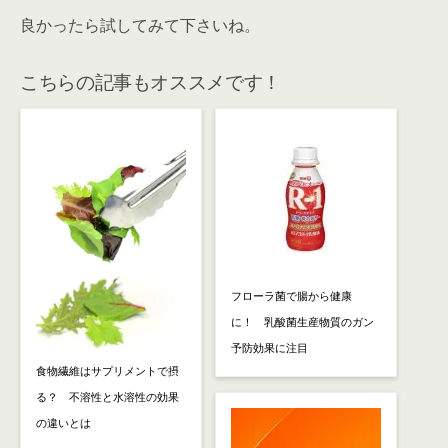
良かったら試してみて下さいね。
こちらの記事もオススメです！
フローラ菌で腸から健康
に！ 乳酸菌生産物質のガン
予防効果に注目
食物繊維はサプリメントで摂
る？ 不溶性と水溶性の効果
の違いとは