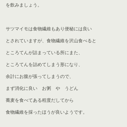
を飲みましょう。
サツマイモは食物繊維もあり便秘には良い
とされていますが、食物繊維を沢山食べると
ところてんが詰まっている所にまた、
ところてんを詰めてしまう形になり、
余計にお腹が張ってしまうので、
まず消化に良い お粥 や うどん
蕎麦を食べてある程度だしてから
食物繊維を採ったほうが良いようです。