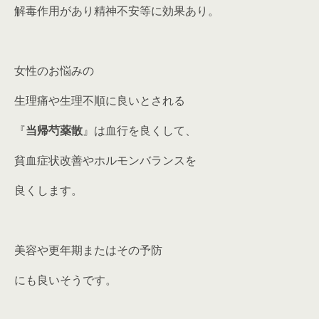
解毒作用があり精神不安等に効果あり。
女性のお悩みの
生理痛や生理不順に良いとされる
『
当帰芍薬散
』は血行を良くして、
貧血症状改善やホルモンバランスを
良くします。
美容や更年期またはその予防
にも良いそうです。