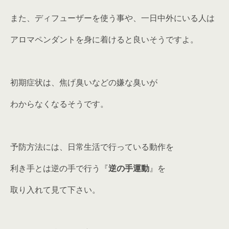
また、ディフューザーを使う事や、一日中外にいる人は
アロマペンダントを身に着けると良いそうですよ。
初期症状は、焦げ臭いなどの嫌な臭いが
わからなくなるそうです。
予防方法には、日常生活で行っている動作を
利き手とは逆の手で行う『
逆の手運動
』を
取り入れて見て下さい。