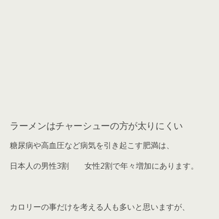
ラーメンはチャーシューの方が太りにくい
糖尿病や高血圧など病気を引き起こす肥満は、
日本人の男性3割 女性2割で年々増加にあります。
カロリーの事だけを考える人も多いと思いますが、