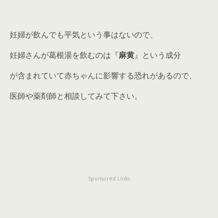
妊婦が飲んでも平気という事はないので、
妊婦さんが葛根湯を飲むのは『
麻黄
』という成分
が含まれていて赤ちゃんに影響する恐れがあるので、
医師や薬剤師と相談してみて下さい。
Sponsored Links