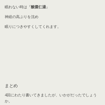
眠れない時は『
酸棗仁湯
』
神経の高ぶりを沈め
眠りにつきやすくしてくれます。
まとめ
4回にわたり書いてきましたが、いかがだったでしょう
か。