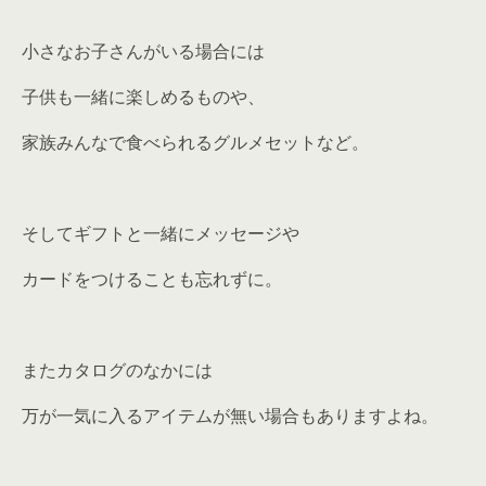
小さなお子さんがいる場合には
子供も一緒に楽しめるものや、
家族みんなで食べられるグルメセットなど。
そしてギフトと一緒にメッセージや
カードをつけることも忘れずに。
またカタログのなかには
万が一気に入るアイテムが無い場合もありますよね。