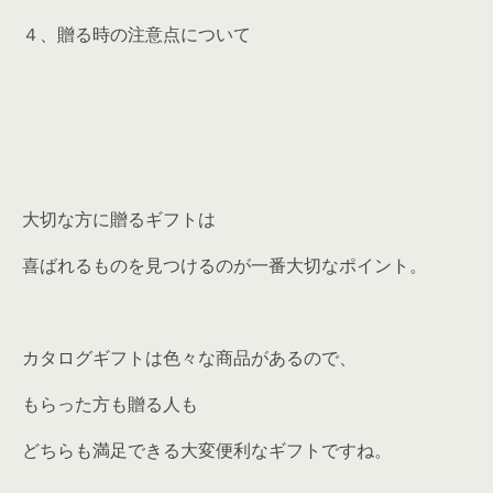
４、贈る時の注意点について
大切な方に贈るギフトは
喜ばれるものを見つけるのが一番大切なポイント。
カタログギフトは色々な商品があるので、
もらった方も贈る人も
どちらも満足できる大変便利なギフトですね。