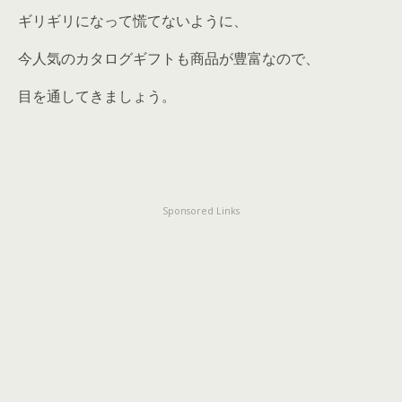
ギリギリになって慌てないように、
今人気のカタログギフトも商品が豊富なので、
目を通してきましょう。
Sponsored Links