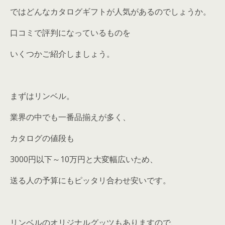
ではどんなカタログギフトが人気があるのでしょうか。
口コミで評判になっているものを
いくつかご紹介しましょう。
まずはリンベル。
業界の中でも一番品揃えが多く、
カタログの値段も
3000円以下～10万円と大変幅広いため、
送る人の予算にもピッタリ合わせ安いです。
リンベルのオリジナルグッツもありますので、