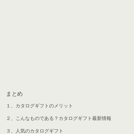
まとめ
１、カタログギフトのメリット
２、こんなものである？カタログギフト最新情報
３、人気のカタログギフト