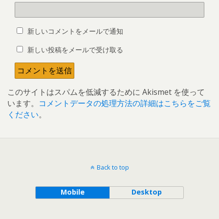
新しいコメントをメールで通知
新しい投稿をメールで受け取る
このサイトはスパムを低減するために Akismet を使って
います。
コメントデータの処理方法の詳細はこちらをご覧
ください
。
Back to top
Mobile
Desktop