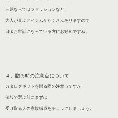
三越ならではファッションなど、
大人が喜ぶアイテムがたくさんありますので、
日頃お世話になっている方にお勧めですね。
４、贈る時の注意点について
カタログギフトを贈る際の注意点ですが、
値段で選ぶ前にまずは
受け取る人の家族構成をチェックしましょう。