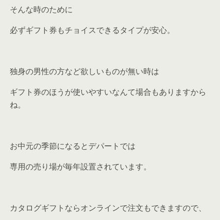
そんな時のために
必ずギフト券もチョイスできるタイプが安心。
独身の男性の方など欲しいものが無い時は
ギフト券のほうが使いやすいなんて場合もありますから
ね。
お中元の季節になるとデパートでは
専用の売り場が毎年設置されています。
カタログギフトならオンラインで注文もできますので、