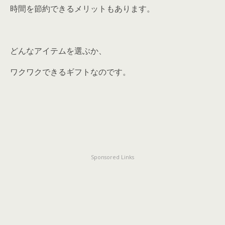
時間を節約できるメリットもあります。
どんなアイテムを選ぶか、
ワクワクできるギフトなのです。
Sponsored Links