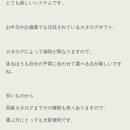
とても嬉しいシステムです。
お中元やお歳暮でも注目されているカタログギフト。
カタログによって値段が異なりますので、
送るほうも自分の予算に合わせて選べる点が嬉しいです
ね。
安いものから
高級カタログまでその種類も色々ありますので、
選ぶ方にとっても大変便利です。