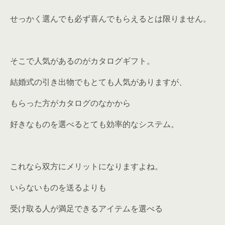
せっかく選んでも必ず喜んでもらえるとは限りません。
そこで人気があるのがカタログギフト。
結婚式の引き出物でもとても人気がありますが、
もらった方がカタログのなかから
好きなものを選べるとても効率的なシステム。
これなら双方にメリットになりますよね。
いらないものを送るよりも
受け取る人が満足できるアイテムを選べる