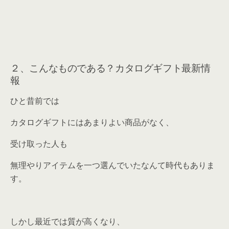
２、こんなものである？カタログギフト最新情
報
ひと昔前では
カタログギフトにはあまりよい商品がなく、
受け取った人も
無理やりアイテムを一つ選んでいたなんて時代もありま
す。
しかし最近では質が高くなり、