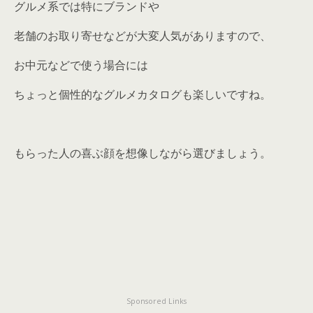
グルメ系では特にブランドや
老舗のお取り寄せなどが大変人気がありますので、
お中元などで使う場合には
ちょっと個性的なグルメカタログも楽しいですね。
もらった人の喜ぶ顔を想像しながら選びましょう。
Sponsored Links