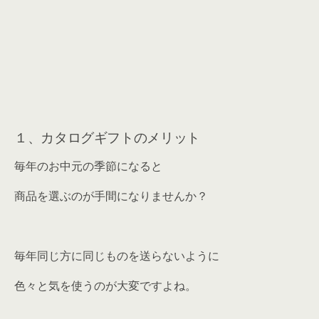
１、カタログギフトのメリット
毎年のお中元の季節になると
商品を選ぶのが手間になりませんか？
毎年同じ方に同じものを送らないように
色々と気を使うのが大変ですよね。