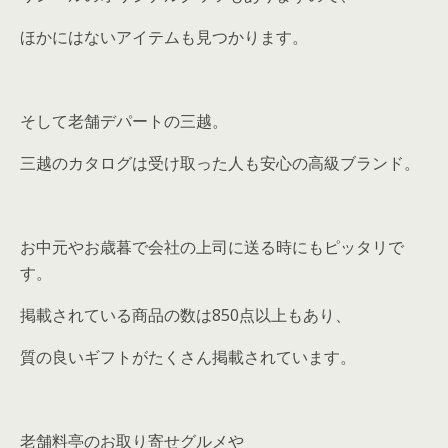
ほかにはないアイテムも見つかります。
そして老舗デパートの三越。
三越のカタログは受け取った人も安心の高級ブランド。
お中元やお歳暮で会社の上司に送る時にもピッタリで
す。
掲載されている商品の数は850点以上もあり、
質の良いギフトがたくさん掲載されています。
老舗料亭のお取り寄せグルメや