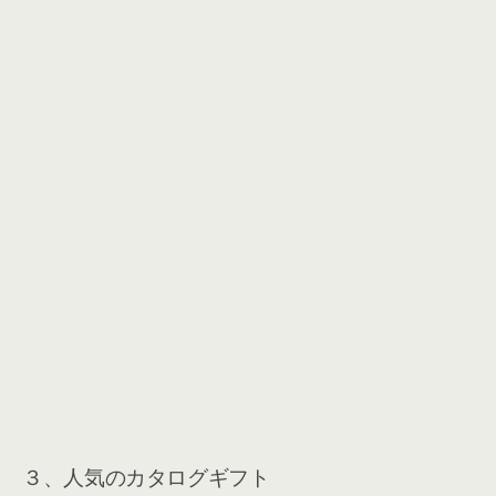
３、人気のカタログギフト