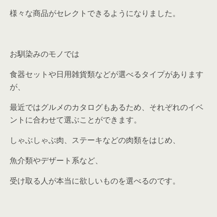
様々な商品がセレクトできるようになりました。
お馴染みのモノでは
食器セットや日用雑貨類などが選べるタイプがあります
が、
最近ではグルメのカタログもあるため、それぞれのイベ
ントに合わせて選ぶことができます。
しゃぶしゃぶ肉、ステーキなどの肉類をはじめ、
魚介類やデザート系など、
受け取る人が本当に欲しいものを選べるのです。