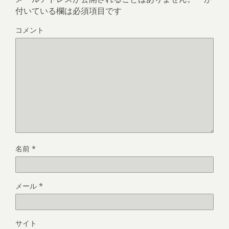
付いている欄は必須項目です
コメント
名前
*
メール
*
サイト