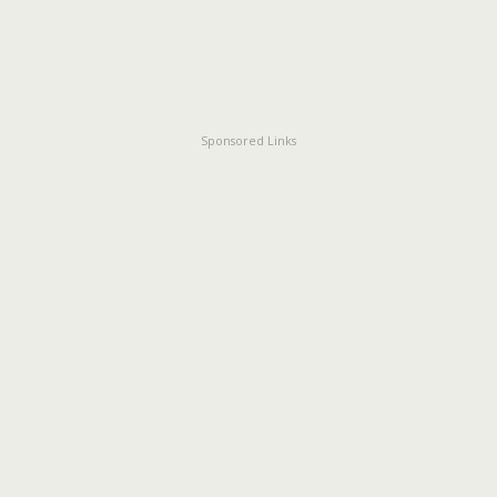
Sponsored Links