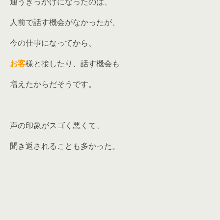
通うきっかけになったのは、
人前で話す機会がなかったが、
今の仕事になってから、
お客
様と接したり、話す機会も
増えたからだそうです。
声の印象がスゴく悪くて、
聞き返されることも多かった。