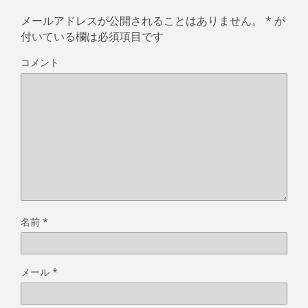
メールアドレスが公開されることはありません。
*
が
付いている欄は必須項目です
コメント
名前
*
メール
*