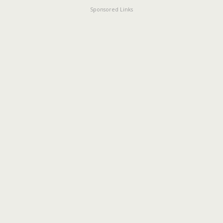
Sponsored Links