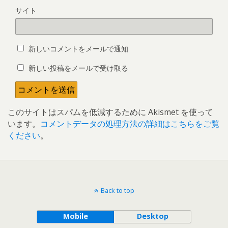
サイト
新しいコメントをメールで通知
新しい投稿をメールで受け取る
このサイトはスパムを低減するために Akismet を使って
います。
コメントデータの処理方法の詳細はこちらをご覧
ください
。
Back to top
Mobile
Desktop