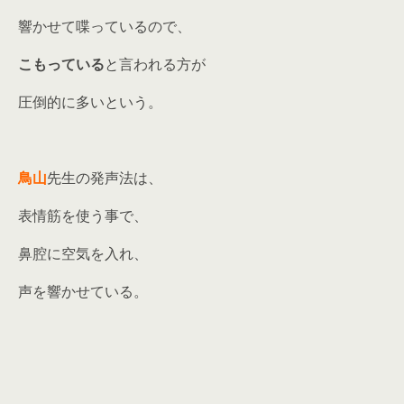
響かせて喋っているので、
こもっている
と言われる方が
圧倒的に多いという。
鳥山
先生の発声法は、
表情筋を使う事で、
鼻腔に空気を入れ、
声を響かせている。