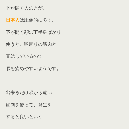
下が開く人の方が、
日本人
は圧倒的に多く、
下が開く顔の下半身ばかり
使うと、喉周りの筋肉と
直結しているので、
喉を痛めやすいようです。
出来るだけ喉から遠い
筋肉を使って、発生を
すると良いという。