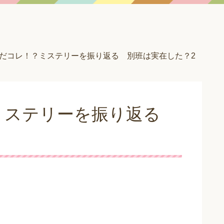
だコレ！？ミステリーを振り返る 別班は実在した？2
ミステリーを振り返る