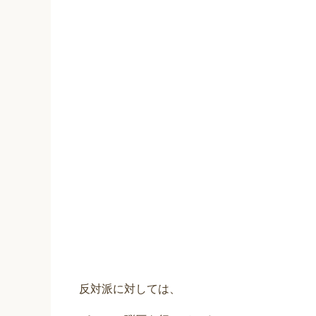
反対派に対しては、