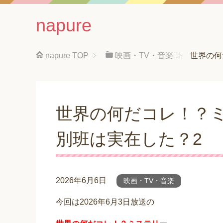
napure
napure
TOP
映画・TV・音楽
世界の何
世界の何だコレ！？
別班は実在した？2
2026年6月6日
映画・TV・音楽
今回は2026年6月3日放送の