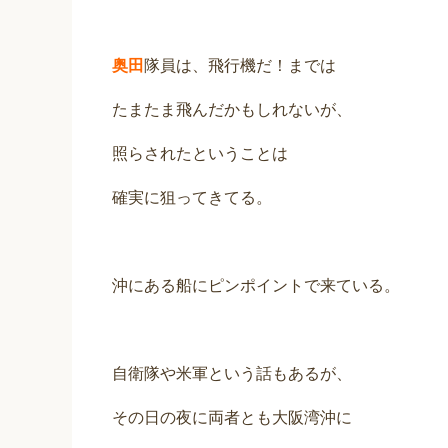
奥田
隊員は、飛行機だ！までは
たまたま飛んだかもしれないが、
照らされたということは
確実に狙ってきてる。
沖にある船にピンポイントで来ている。
自衛隊や米軍という話もあるが、
その日の夜に両者とも大阪湾沖に