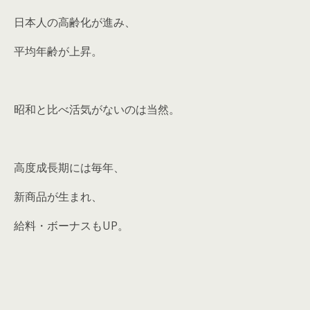
日本人の高齢化が進み、
平均年齢が上昇。
昭和と比べ活気がないのは当然。
高度成長期には毎年、
新商品が生まれ、
給料・ボーナスもUP。