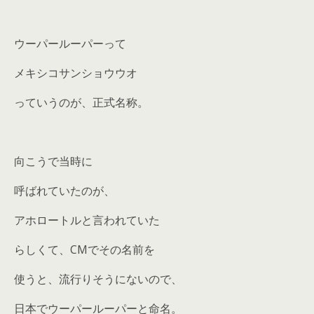
ウーパールーパーって
メキシコサンショウウオ
っていうのが、正式名称。
向こうで当時に
呼ばれていたのが、
アホロートルと言われていた
らしくて、CMでその名前を
使うと、流行りそうにないので、
日本でウーパールーパーと命名。