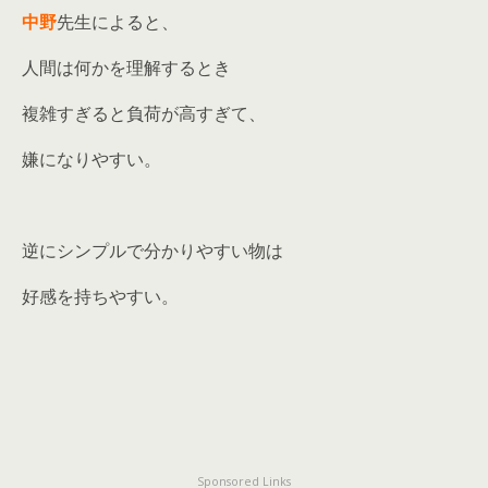
中野
先生によると、
人間は何かを理解するとき
複雑すぎると負荷が高すぎて、
嫌になりやすい。
逆にシンプルで分かりやすい物は
好感を持ちやすい。
Sponsored Links