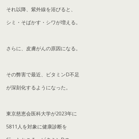
それ以降、紫外線を浴びると、
シミ・そばかす・シワが増える。
さらに、皮膚がんの原因になる。
その弊害で最近、ビタミンD不足
が深刻化するようになった。
東京慈恵会医科大学が2023年に
5811人を対象に健康診断を