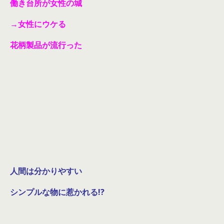
働き台所が女性の城
→女性にウケる
花柄製品が流行った
人間は分かりやすい
シンプルな物に惹かれる!?