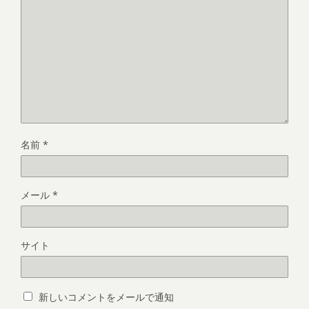
名前
*
メール
*
サイト
新しいコメントをメールで通知