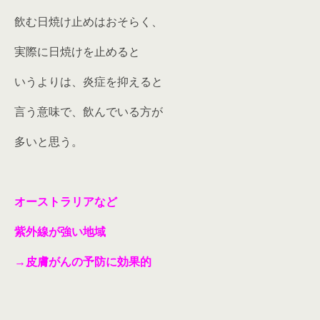
飲む日焼け止めはおそらく、
実際に日焼けを止めると
いうよりは、炎症を抑えると
言う意味で、飲んでいる方が
多いと思う。
オーストラリアなど
紫外線が強い地域
→皮膚がんの予防に効果的