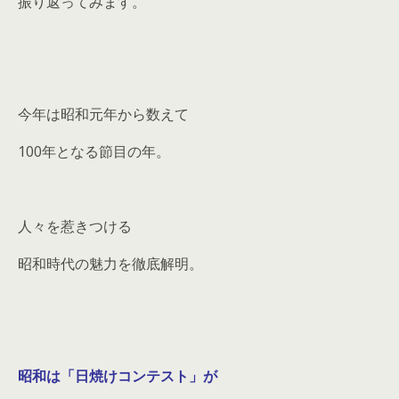
振り返ってみます。
今年は昭和元年から数えて
100年となる節目の年。
人々を惹きつける
昭和時代の魅力を徹底解明。
昭和は「日焼けコンテスト」が