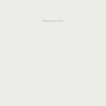
Sponsored Links