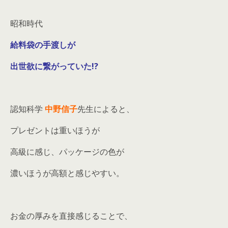
昭和時代
給料袋の手渡しが
出世欲に繋がっていた!?
認知科学
中野信子
先生によると、
プレゼントは重いほうが
高級に感じ、パッケージの色が
濃いほうが高額と感じやすい。
お金の厚みを直接感じることで、