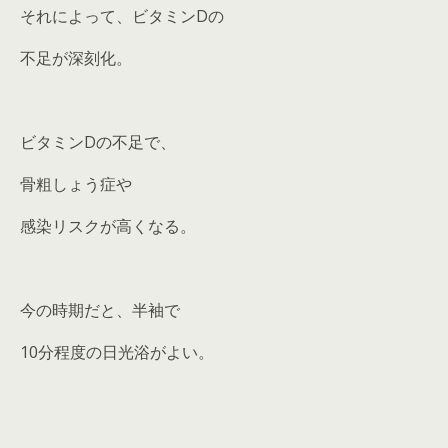
それによって、ビタミンDの
不足が深刻化。
ビタミンDの不足で、
骨粗しょう症や
感染リスクが高くなる。
今の時期だと、半袖で
10分程度の日光浴がよい。