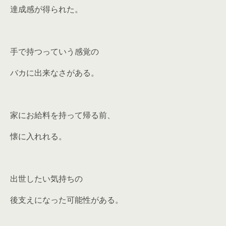
達成感が得られた。
手で持つっていう感覚の
バカに出来なさがある。
家にお給料を持って帰る前、
懐に入れれる。
出世したい気持ちの
後支えになった可能性がある。