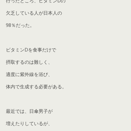
行ったところ、ビタミンDの
欠乏している人が日本人の
98％だった。
ビタミンDを食事だけで
摂取するのは難しく、
適度に紫外線を浴び、
体内で生成する必要がある。
最近では、日傘男子が
増えたりしているが、