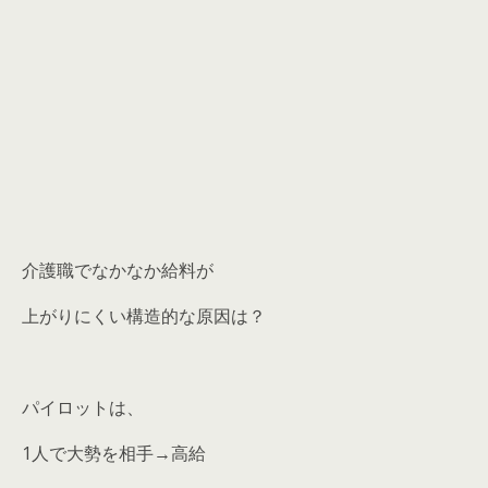
介護職でなかなか給料が
上がりにくい構造的な原因は？
パイロットは、
1人で大勢を相手→高給