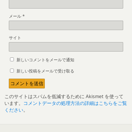
メール
*
サイト
新しいコメントをメールで通知
新しい投稿をメールで受け取る
このサイトはスパムを低減するために Akismet を使って
います。
コメントデータの処理方法の詳細はこちらをご覧
ください
。