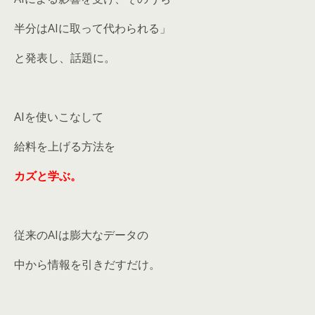
半分はAIに取って代わられる」
と発表し、話題に。
AIを使いこなして
給料を上げる方法を
カズと学ぶ。
従来のAIは膨大なデータの
中から情報を引きだすだけ。