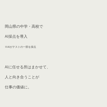
岡山県の中学・高校で
AI採点を導入
※AIがテストの一部を採点
AIに任せる所はまかせて、
人と向き合うことが
仕事の価値に。