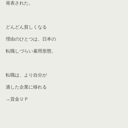
発表された。
どんどん貧しくなる
理由のひとつは、日本の
転職しづらい雇用形態。
転職は、より自分が
適した企業に移れる
→賃金ＵＰ