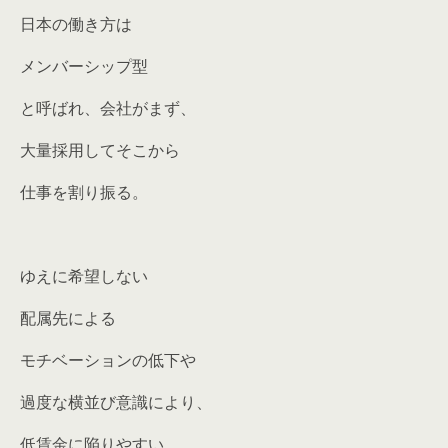
日本の働き方は
メンバーシップ型
と呼ばれ、会社がまず、
大量採用してそこから
仕事を割り振る。
ゆえに希望しない
配属先による
モチベーションの低下や
過度な横並び意識により、
低賃金に陥りやすい。