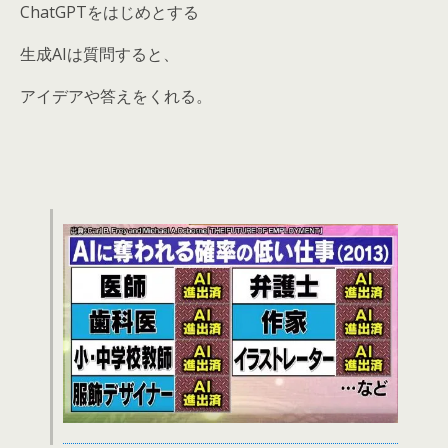
ChatGPTをはじめとする
生成AIは質問すると、
アイデアや答えをくれる。