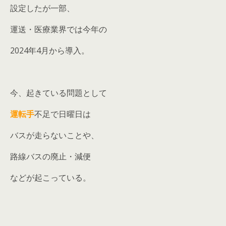
設定したが一部、
運送・医療業界では今年の
2024年4月から導入。
今、起きている問題として
運転手
不足で日曜日は
バスが走らないことや、
路線バスの廃止・減便
などが起こっている。