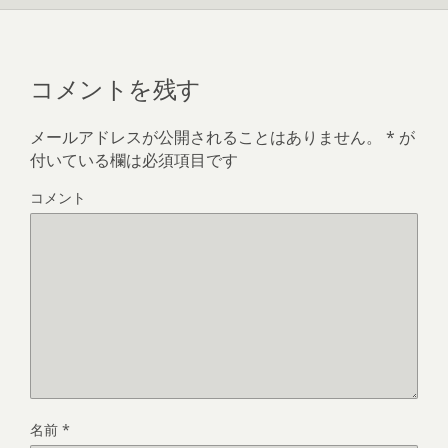
コメントを残す
メールアドレスが公開されることはありません。
*
が
付いている欄は必須項目です
コメント
名前
*