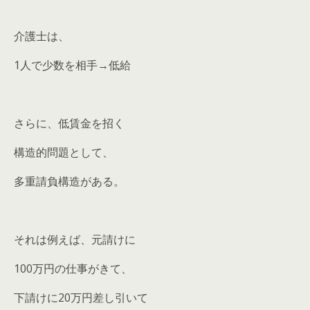
介護士は、
1人で少数を相手→低給
さらに、低賃金を招く
構造的問題として、
多重請負構造がある。
それは例えば、元請けに
100万円の仕事がきて、
下請けに20万円差し引いて