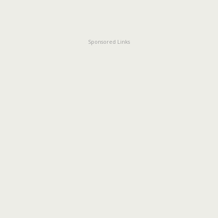
Sponsored Links