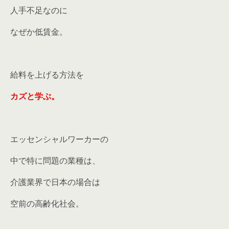
人手不足なのに
なぜか低賃金。
給料を上げる方法を
カズと学ぶ。
エッセンシャルワーカーの
中で特に問題の業種は、
介護業界で日本の場合は
空前の高齢化社会。