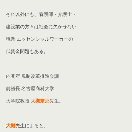
それ以外にも、看護師・介護士・
建設業の方々は社会に欠かせない
職業 エッセンシャルワーカーの
低賃金問題もある。
内閣府 規制改革推進会議
前議長 名古屋商科大学
大学院教授
大槻奈那
先生。
大槻
先生によると、