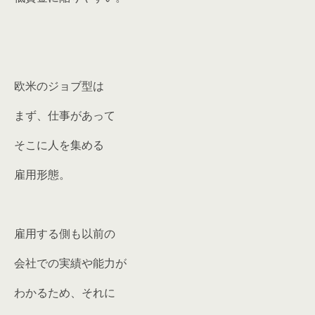
欧米のジョブ型は
まず、仕事があって
そこに人を集める
雇用形態。
雇用する側も以前の
会社での実績や能力が
わかるため、それに