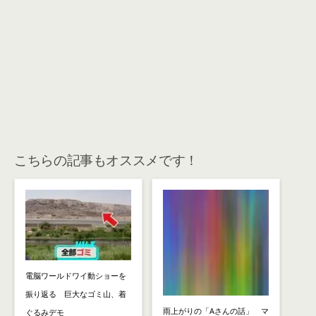
こちらの記事もオススメです！
電脳ワールドワイ動ショーを
振り返る 巨大なゴミ山、着
雨上がりの「Aさんの話」 マ
ぐるみデモ