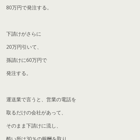
80万円で発注する。
下請けがさらに
20万円引いて、
孫請けに60万円で
発注する。
運送業で言うと、営業の電話を
取るだけの会社があって、
そのまま下請けに流し、
酷い所は30％の報酬を取り、