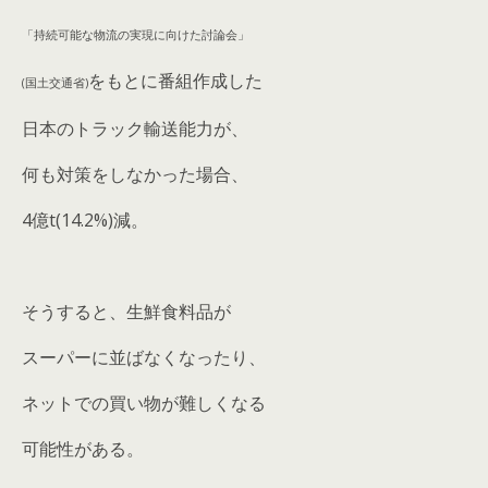
「持続可能な物流の実現に向けた討論会」
をもとに番組作成した
(国土交通省)
日本のトラック輸送能力が、
何も対策をしなかった場合、
4億t(14.2%)減。
そうすると、生鮮食料品が
スーパーに並ばなくなったり、
ネットでの買い物が難しくなる
可能性がある。