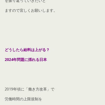
を振り返っていきたいと
ますので宜しくお願いします。
どうしたら給料は上がる？
2024年問題に揺れる日本
2019年頃に「働き方改革」で
労働時間の上限規制を