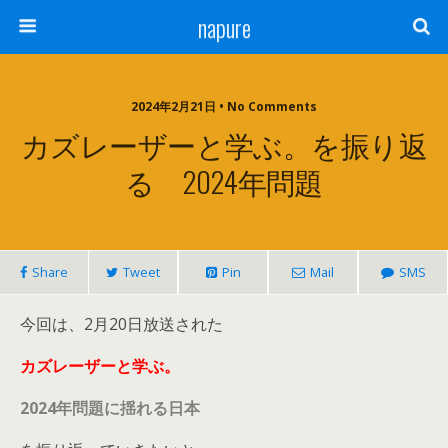
napure
2024年2月21日 • No Comments
カズレーザーと学ぶ。を振り返
る 2024年問題
Share
Tweet
Pin
Mail
SMS
今回は、2月20日放送された
カズレーザーと学ぶ。
2024年問題に揺れる日本